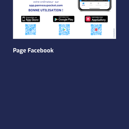
Page Facebook