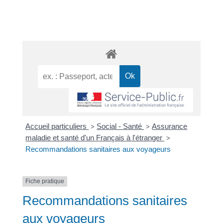
Accueil particuliers
Social - Santé
Assurance
>
>
maladie et santé d'un Français à l'étranger
>
Recommandations sanitaires aux voyageurs
Fiche pratique
Recommandations sanitaires
aux voyageurs