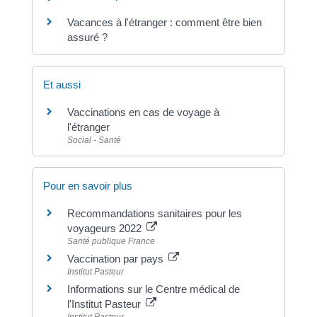
Vacances à l'étranger : comment être bien
assuré ?
Et aussi
Vaccinations en cas de voyage à
l'étranger
Social - Santé
Pour en savoir plus
Recommandations sanitaires pour les
voyageurs 2022
Santé publique France
Vaccination par pays
Institut Pasteur
Informations sur le Centre médical de
l'Institut Pasteur