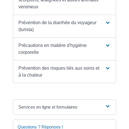
venimeux
Prévention de la diarrhée du voyageur
(turista)
Précautions en matière d'hygiène
corporelle
Prévention des risques liés aux soins et
à la chaleur
Services en ligne et formulaires
Questions ? Réponses !