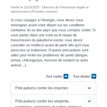
Vérifié le 12/10/2020 - Direction de l'information légale et
administrative (Première ministre)
Si vous voyagez à l'étranger, vous devez vous
renseigner avant votre départ sur les conditions
sanitaires du ou des pays que vous comptez visiter. Si
vous partez dans une zone où le risque de
transmission du paludisme existe, vous devez
consulter un médecin avant de partir afin qu'il vous
prescrive un traitement. D'autres précautions sont
utiles pour éviter les problèmes de santé (dengue,
turista, chikungunya, morsure de serpent ou autre
animal ...).
Tout replier
Tout déplier
Précautions contre les insectes
Précautions contre les serpents,
scorpions, araignées et autres animaux