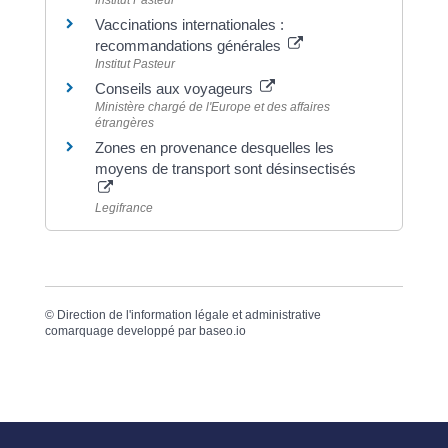
Institut Pasteur
Vaccinations internationales :
recommandations générales
Institut Pasteur
Conseils aux voyageurs
Ministère chargé de l'Europe et des affaires
étrangères
Zones en provenance desquelles les
moyens de transport sont désinsectisés
Legifrance
©
Direction de l'information légale et administrative
comarquage developpé par
baseo.io