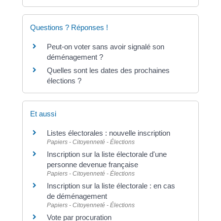
Questions ? Réponses !
Peut-on voter sans avoir signalé son
déménagement ?
Quelles sont les dates des prochaines
élections ?
Et aussi
Listes électorales : nouvelle inscription
Papiers - Citoyenneté - Élections
Inscription sur la liste électorale d'une
personne devenue française
Papiers - Citoyenneté - Élections
Inscription sur la liste électorale : en cas
de déménagement
Papiers - Citoyenneté - Élections
Vote par procuration