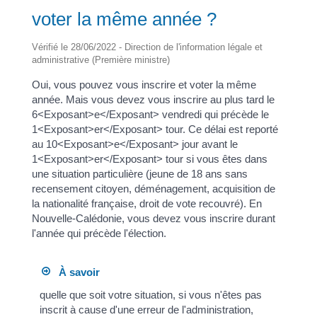
voter la même année ?
Vérifié le 28/06/2022 - Direction de l'information légale et
administrative (Première ministre)
Oui, vous pouvez vous inscrire et voter la même
année. Mais vous devez vous inscrire au plus tard le
6<Exposant>e</Exposant> vendredi qui précède le
1<Exposant>er</Exposant> tour. Ce délai est reporté
au 10<Exposant>e</Exposant> jour avant le
1<Exposant>er</Exposant> tour si vous êtes dans
une situation particulière (jeune de 18 ans sans
recensement citoyen, déménagement, acquisition de
la nationalité française, droit de vote recouvré). En
Nouvelle-Calédonie, vous devez vous inscrire durant
l'année qui précède l'élection.
À savoir
quelle que soit votre situation, si vous n'êtes pas
inscrit à cause d'une erreur de l'administration,