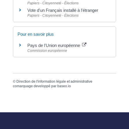
Papiers - Citoyenneté - Élections
Vote d'un Français installé à l'étranger
Papiers - Citoyenneté - Élections
Pour en savoir plus
Pays de l'Union européenne
Commission européenne
©
Direction de l'information légale et administrative
comarquage developpé par
baseo.io