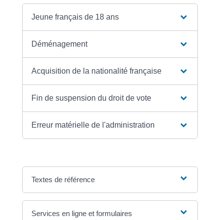
Jeune français de 18 ans
Déménagement
Acquisition de la nationalité française
Fin de suspension du droit de vote
Erreur matérielle de l'administration
Textes de référence
Services en ligne et formulaires