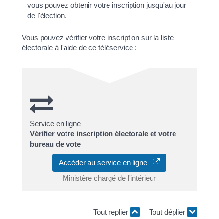
vous pouvez obtenir votre inscription jusqu'au jour
de l'élection.
Vous pouvez vérifier votre inscription sur la liste
électorale à l'aide de ce téléservice :
Service en ligne
Vérifier votre inscription électorale et votre
bureau de vote
Accéder au service en ligne
Ministère chargé de l'intérieur
Tout replier
Tout déplier