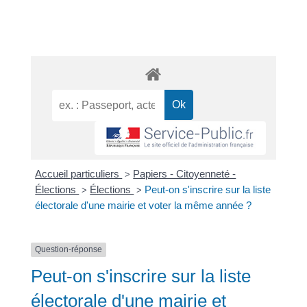
Accueil particuliers
Papiers - Citoyenneté -
>
Élections
Élections
Peut-on s'inscrire sur la liste
>
>
électorale d'une mairie et voter la même année ?
Question-réponse
Peut-on s'inscrire sur la liste
électorale d'une mairie et