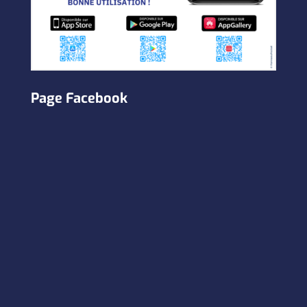
Page Facebook