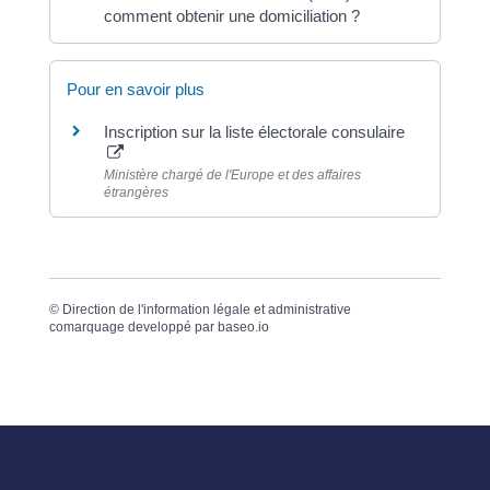
comment obtenir une domiciliation ?
Pour en savoir plus
Inscription sur la liste électorale consulaire
Ministère chargé de l'Europe et des affaires
étrangères
©
Direction de l'information légale et administrative
comarquage developpé par
baseo.io