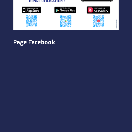
Page Facebook