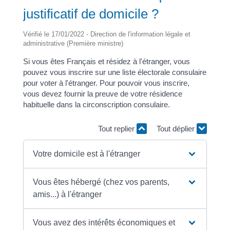
justificatif de domicile ?
Vérifié le 17/01/2022 - Direction de l'information légale et
administrative (Première ministre)
Si vous êtes Français et résidez à l'étranger, vous
pouvez vous inscrire sur une liste électorale consulaire
pour voter à l'étranger. Pour pouvoir vous inscrire,
vous devez fournir la preuve de votre résidence
habituelle dans la circonscription consulaire.
Tout replier
Tout déplier
Votre domicile est à l'étranger
Vous êtes hébergé (chez vos parents,
amis...) à l'étranger
Vous avez des intérêts économiques et