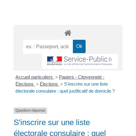
Accueil particuliers
Papiers - Citoyenneté -
>
Élections
Élections
S'inscrire sur une liste
>
>
électorale consulaire : quel justificatif de domicile ?
Question-réponse
S'inscrire sur une liste
électorale consulaire : quel