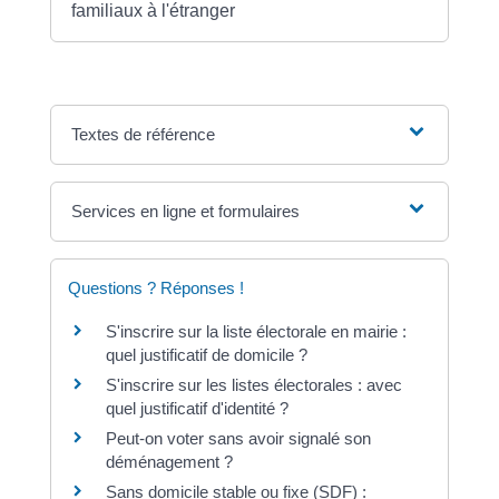
familiaux à l'étranger
Textes de référence
Services en ligne et formulaires
Questions ? Réponses !
S'inscrire sur la liste électorale en mairie :
quel justificatif de domicile ?
S'inscrire sur les listes électorales : avec
quel justificatif d'identité ?
Peut-on voter sans avoir signalé son
déménagement ?
Sans domicile stable ou fixe (SDF) :