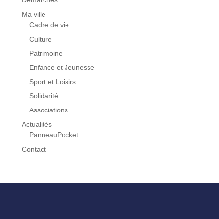
Ma ville
Cadre de vie
Culture
Patrimoine
Enfance et Jeunesse
Sport et Loisirs
Solidarité
Associations
Actualités
PanneauPocket
Contact