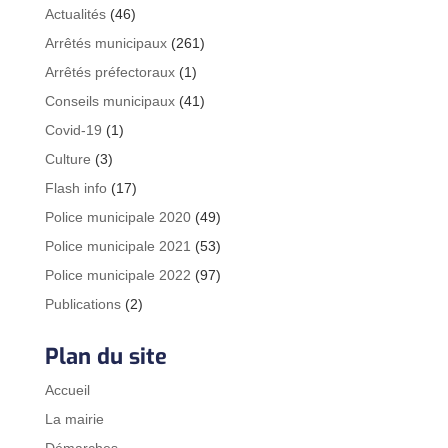
Actualités
(46)
Arrêtés municipaux
(261)
Arrêtés préfectoraux
(1)
Conseils municipaux
(41)
Covid-19
(1)
Culture
(3)
Flash info
(17)
Police municipale 2020
(49)
Police municipale 2021
(53)
Police municipale 2022
(97)
Publications
(2)
Plan du site
Accueil
La mairie
Démarches