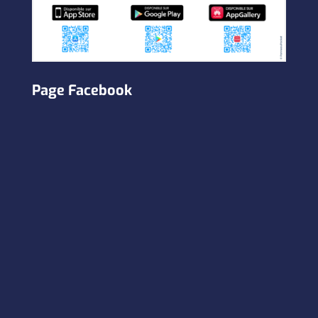
Page Facebook