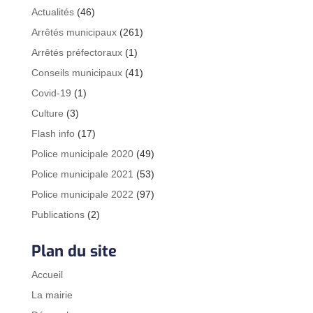
Actualités
(46)
Arrêtés municipaux
(261)
Arrêtés préfectoraux
(1)
Conseils municipaux
(41)
Covid-19
(1)
Culture
(3)
Flash info
(17)
Police municipale 2020
(49)
Police municipale 2021
(53)
Police municipale 2022
(97)
Publications
(2)
Plan du site
Accueil
La mairie