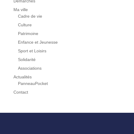
Démarches
Ma ville
Cadre de vie
Culture
Patrimoine
Enfance et Jeunesse
Sport et Loisirs
Solidarité
Associations
Actualités
PanneauPocket
Contact