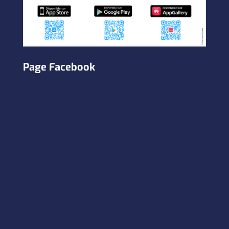
Page Facebook