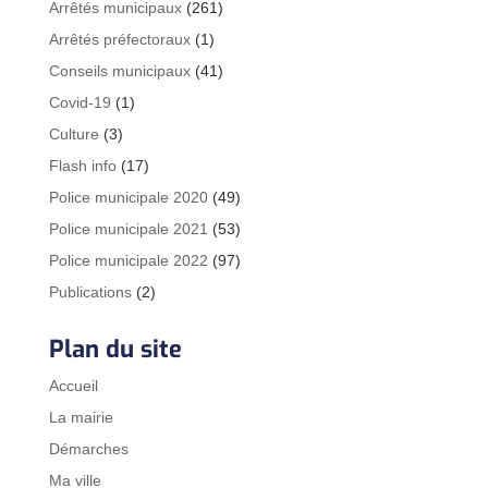
Arrêtés municipaux
(261)
Arrêtés préfectoraux
(1)
Conseils municipaux
(41)
Covid-19
(1)
Culture
(3)
Flash info
(17)
Police municipale 2020
(49)
Police municipale 2021
(53)
Police municipale 2022
(97)
Publications
(2)
Plan du site
Accueil
La mairie
Démarches
Ma ville