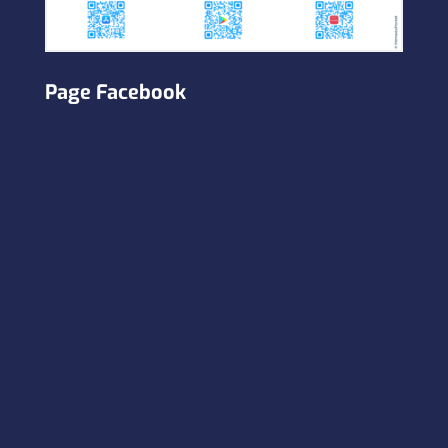
Page Facebook