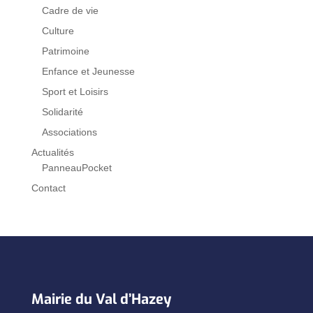
Cadre de vie
Culture
Patrimoine
Enfance et Jeunesse
Sport et Loisirs
Solidarité
Associations
Actualités
PanneauPocket
Contact
Mairie du Val d’Hazey