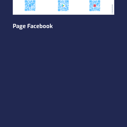
Page Facebook