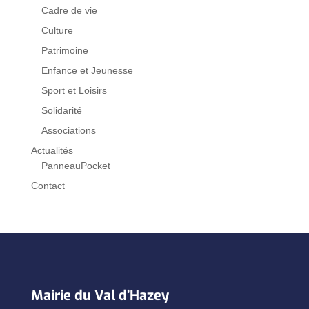
Cadre de vie
Culture
Patrimoine
Enfance et Jeunesse
Sport et Loisirs
Solidarité
Associations
Actualités
PanneauPocket
Contact
Mairie du Val d’Hazey