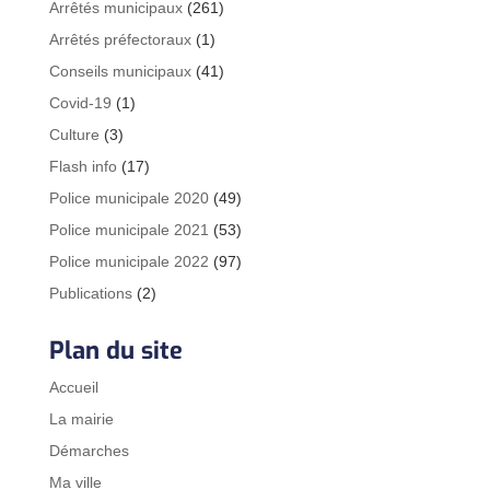
Arrêtés municipaux
(261)
Arrêtés préfectoraux
(1)
Conseils municipaux
(41)
Covid-19
(1)
Culture
(3)
Flash info
(17)
Police municipale 2020
(49)
Police municipale 2021
(53)
Police municipale 2022
(97)
Publications
(2)
Plan du site
Accueil
La mairie
Démarches
Ma ville