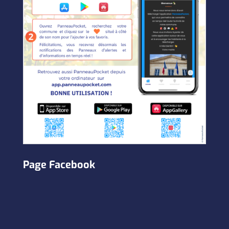
Page Facebook