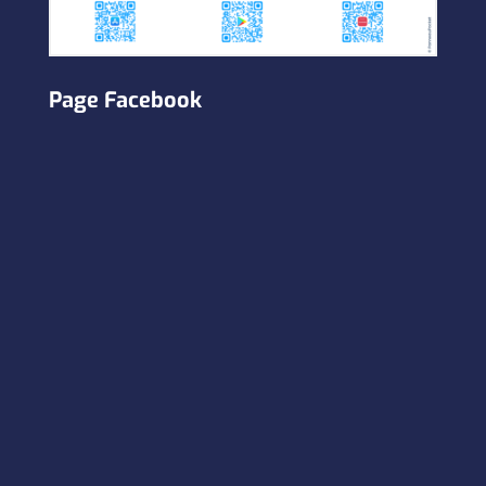
Page Facebook