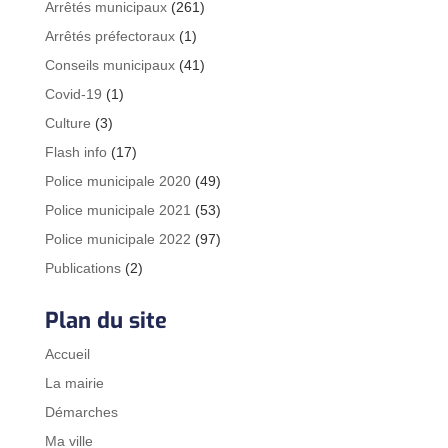
Arrêtés municipaux
(261)
Arrêtés préfectoraux
(1)
Conseils municipaux
(41)
Covid-19
(1)
Culture
(3)
Flash info
(17)
Police municipale 2020
(49)
Police municipale 2021
(53)
Police municipale 2022
(97)
Publications
(2)
Plan du site
Accueil
La mairie
Démarches
Ma ville