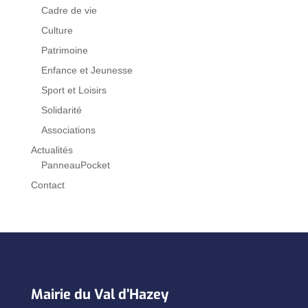
Cadre de vie
Culture
Patrimoine
Enfance et Jeunesse
Sport et Loisirs
Solidarité
Associations
Actualités
PanneauPocket
Contact
Mairie du Val d’Hazey