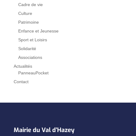
Cadre de vie
Culture
Patrimoine
Enfance et Jeunesse
Sport et Loisirs
Solidarité
Associations
Actualités
PanneauPocket
Contact
Mairie du Val d’Hazey