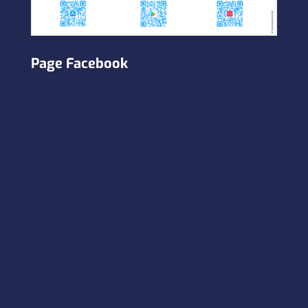
Page Facebook