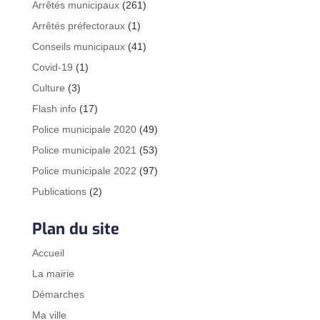
Arrêtés municipaux
(261)
Arrêtés préfectoraux
(1)
Conseils municipaux
(41)
Covid-19
(1)
Culture
(3)
Flash info
(17)
Police municipale 2020
(49)
Police municipale 2021
(53)
Police municipale 2022
(97)
Publications
(2)
Plan du site
Accueil
La mairie
Démarches
Ma ville