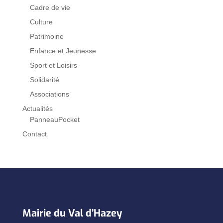
Cadre de vie
Culture
Patrimoine
Enfance et Jeunesse
Sport et Loisirs
Solidarité
Associations
Actualités
PanneauPocket
Contact
Mairie du Val d’Hazey