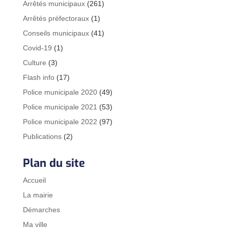
Arrêtés municipaux
(261)
Arrêtés préfectoraux
(1)
Conseils municipaux
(41)
Covid-19
(1)
Culture
(3)
Flash info
(17)
Police municipale 2020
(49)
Police municipale 2021
(53)
Police municipale 2022
(97)
Publications
(2)
Plan du site
Accueil
La mairie
Démarches
Ma ville