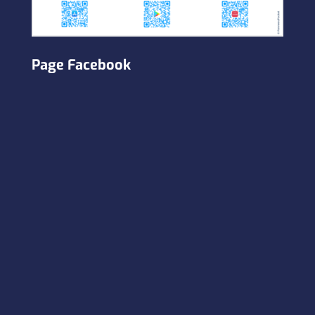
Page Facebook