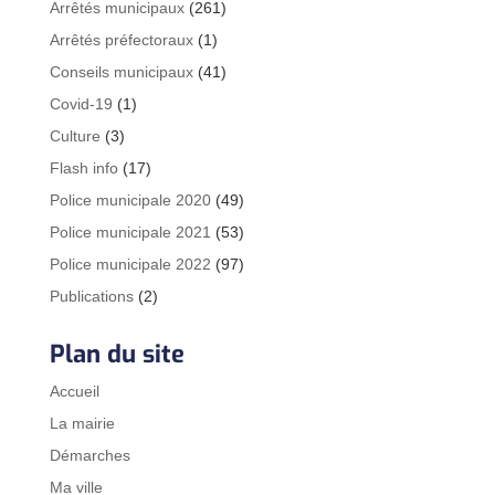
Arrêtés municipaux
(261)
Arrêtés préfectoraux
(1)
Conseils municipaux
(41)
Covid-19
(1)
Culture
(3)
Flash info
(17)
Police municipale 2020
(49)
Police municipale 2021
(53)
Police municipale 2022
(97)
Publications
(2)
Plan du site
Accueil
La mairie
Démarches
Ma ville