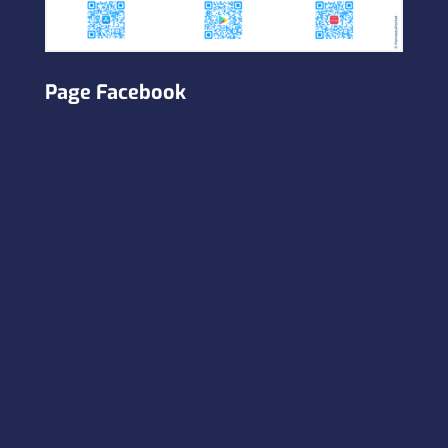
Page Facebook