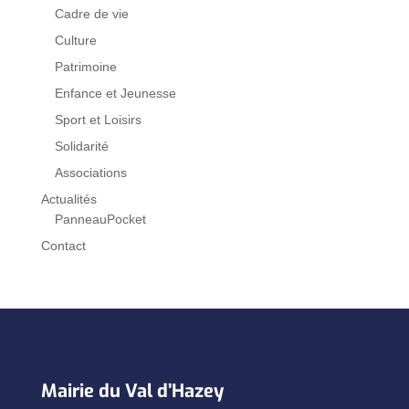
Cadre de vie
Culture
Patrimoine
Enfance et Jeunesse
Sport et Loisirs
Solidarité
Associations
Actualités
PanneauPocket
Contact
Mairie du Val d’Hazey