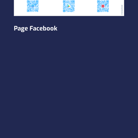
Page Facebook