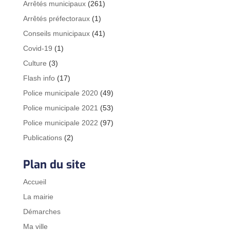
Arrêtés municipaux
(261)
Arrêtés préfectoraux
(1)
Conseils municipaux
(41)
Covid-19
(1)
Culture
(3)
Flash info
(17)
Police municipale 2020
(49)
Police municipale 2021
(53)
Police municipale 2022
(97)
Publications
(2)
Plan du site
Accueil
La mairie
Démarches
Ma ville