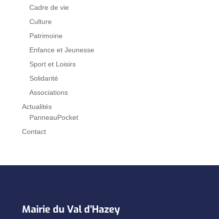
Cadre de vie
Culture
Patrimoine
Enfance et Jeunesse
Sport et Loisirs
Solidarité
Associations
Actualités
PanneauPocket
Contact
Mairie du Val d’Hazey