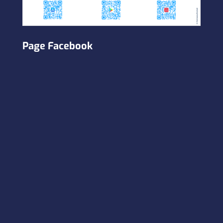
Page Facebook