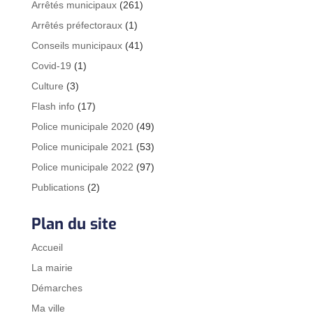
Arrêtés municipaux
(261)
Arrêtés préfectoraux
(1)
Conseils municipaux
(41)
Covid-19
(1)
Culture
(3)
Flash info
(17)
Police municipale 2020
(49)
Police municipale 2021
(53)
Police municipale 2022
(97)
Publications
(2)
Plan du site
Accueil
La mairie
Démarches
Ma ville