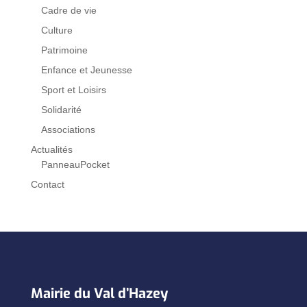
Cadre de vie
Culture
Patrimoine
Enfance et Jeunesse
Sport et Loisirs
Solidarité
Associations
Actualités
PanneauPocket
Contact
Mairie du Val d’Hazey