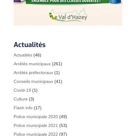
Actualités
Actualités
(46)
Arrêtés municipaux
(261)
Arrêtés préfectoraux
(1)
Conseils municipaux
(41)
Covid-19
(1)
Culture
(3)
Flash info
(17)
Police municipale 2020
(49)
Police municipale 2021
(53)
Police municipale 2022
(97)