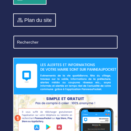
Plan du site