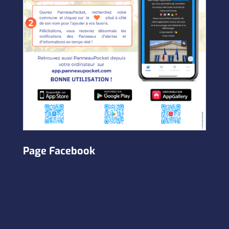
Page Facebook