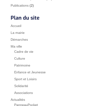
Publications
(2)
Plan du site
Accueil
La mairie
Démarches
Ma ville
Cadre de vie
Culture
Patrimoine
Enfance et Jeunesse
Sport et Loisirs
Solidarité
Associations
Actualités
PanneauPocket