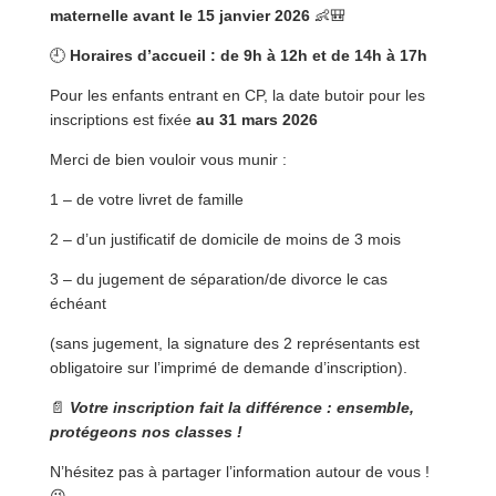
maternelle
avant le 15 janvier 2026
👶🎒
🕘
Horaires d’accueil : de 9h à 12h et de 14h à 17h
Pour les enfants entrant en CP, la date butoir pour les
inscriptions est fixée
au 31 mars 2026
Merci de bien vouloir vous munir :
1 – de votre livret de famille
2 – d’un justificatif de domicile de moins de 3 mois
3 – du jugement de séparation/de divorce le cas
échéant
(sans jugement, la signature des 2 représentants est
obligatoire sur l’imprimé de demande d’inscription).
📄
Votre inscription fait la différence : ensemble,
protégeons nos classes !
N’hésitez pas à partager l’information autour de vous !