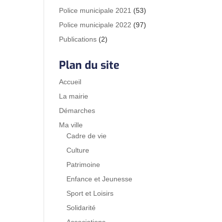
Police municipale 2021
(53)
Police municipale 2022
(97)
Publications
(2)
Plan du site
Accueil
La mairie
Démarches
Ma ville
Cadre de vie
Culture
Patrimoine
Enfance et Jeunesse
Sport et Loisirs
Solidarité