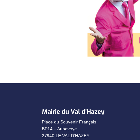
Mairie du Val d’Hazey
Place du Souvenir Français
BP14 – Aubevoye
27940 LE VAL D’HAZEY