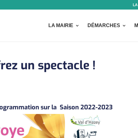
LA
LA MAIRIE
DÉMARCHES
M
rez un spectacle !
programmation sur la
Saison 2022-2023