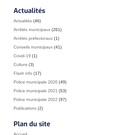
Actualités
Actualités
(46)
Arrêtés municipaux
(261)
Arrêtés préfectoraux
(1)
Conseils municipaux
(41)
Covid-19
(1)
Culture
(3)
Flash info
(17)
Police municipale 2020
(49)
Police municipale 2021
(53)
Police municipale 2022
(97)
Publications
(2)
Plan du site
Accueil