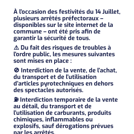
À l’occasion des festivités du
14 Juillet
,
plusieurs arrêtés préfectoraux –
disponibles sur le site internet de la
commune
– ont été pris afin de
garantir la sécurité de tous.
⚠️
Du fait des risques de troubles à
l’ordre public, les mesures suivantes
sont mises en place :
🚫 Interdiction de la
vente, de l’achat,
du transport et de l’utilisation
d’articles pyrotechniques
en dehors
des spectacles autorisés.
⛽ Interdiction temporaire de la
vente
au détail, du transport et de
l’utilisation de carburants, produits
chimiques, inflammables ou
explosifs
, sauf dérogations prévues
par les arrêtés.