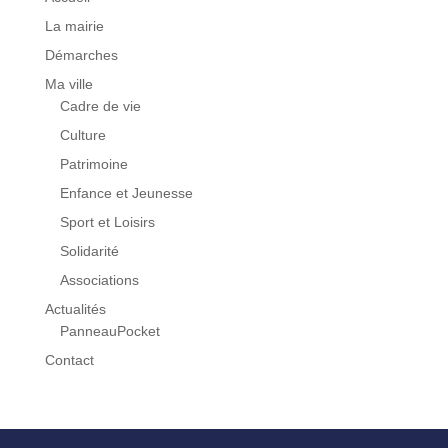
La mairie
Démarches
Ma ville
Cadre de vie
Culture
Patrimoine
Enfance et Jeunesse
Sport et Loisirs
Solidarité
Associations
Actualités
PanneauPocket
Contact