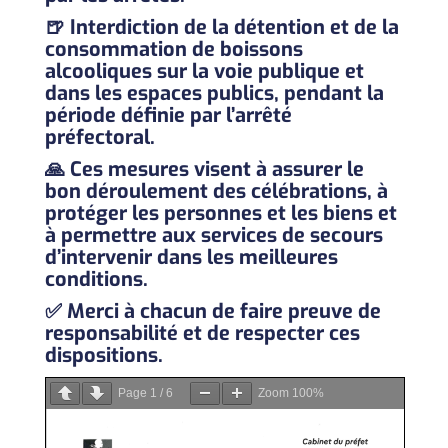
🍺 Interdiction de la
détention et de la
consommation de boissons
alcooliques sur la voie publique et
dans les espaces publics
, pendant la
période définie par l’arrêté
préfectoral.
🙏 Ces mesures visent à assurer le
bon déroulement des célébrations, à
protéger les personnes et les biens et
à permettre aux services de secours
d’intervenir dans les meilleures
conditions.
✅ Merci à chacun de faire preuve de
responsabilité et de respecter ces
dispositions.
Page
1
/
6
Zoom
100%