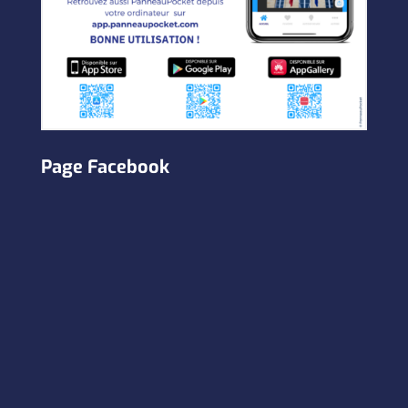
Page Facebook