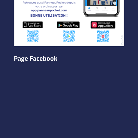
Page Facebook