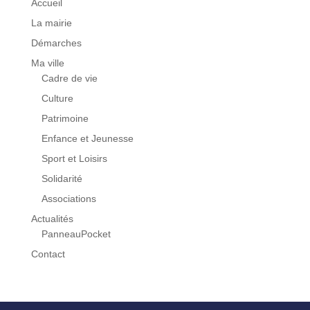
Accueil
La mairie
Démarches
Ma ville
Cadre de vie
Culture
Patrimoine
Enfance et Jeunesse
Sport et Loisirs
Solidarité
Associations
Actualités
PanneauPocket
Contact