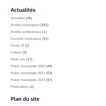
Actualités
Actualités
(46)
Arrêtés municipaux
(261)
Arrêtés préfectoraux
(1)
Conseils municipaux
(41)
Covid-19
(1)
Culture
(3)
Flash info
(17)
Police municipale 2020
(49)
Police municipale 2021
(53)
Police municipale 2022
(97)
Publications
(2)
Plan du site