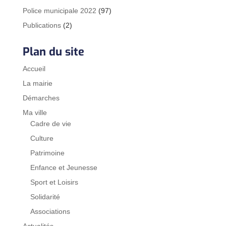
Police municipale 2022
(97)
Publications
(2)
Plan du site
Accueil
La mairie
Démarches
Ma ville
Cadre de vie
Culture
Patrimoine
Enfance et Jeunesse
Sport et Loisirs
Solidarité
Associations
Actualités