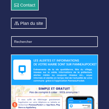
Contact
Plan du site