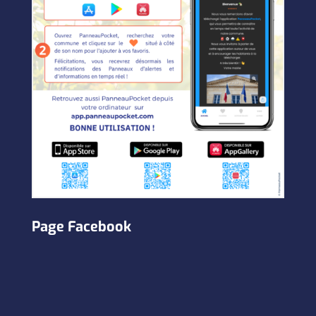
Page Facebook