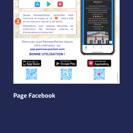
Page Facebook