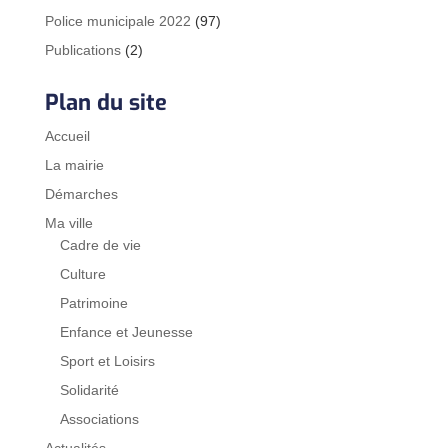
Police municipale 2022
(97)
Publications
(2)
Plan du site
Accueil
La mairie
Démarches
Ma ville
Cadre de vie
Culture
Patrimoine
Enfance et Jeunesse
Sport et Loisirs
Solidarité
Associations
Actualités