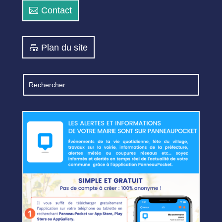
Contact
Plan du site