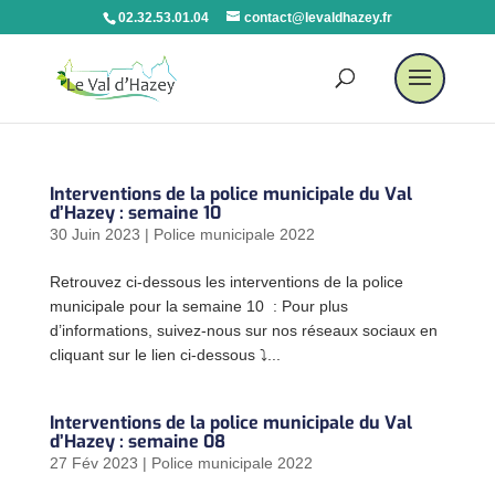
02.32.53.01.04
contact@levaldhazey.fr
Interventions de la police municipale du Val
d’Hazey : semaine 10
30 Juin 2023
|
Police municipale 2022
Retrouvez ci-dessous les interventions de la police
municipale pour la semaine 10 : Pour plus
d’informations, suivez-nous sur nos réseaux sociaux en
cliquant sur le lien ci-dessous ⤵...
Interventions de la police municipale du Val
d’Hazey : semaine 08
27 Fév 2023
|
Police municipale 2022