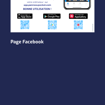
Page Facebook