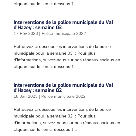
cliquant sur le lien ci-dessous ⤵...
Interventions de la police municipale du Val
d’Hazey : semaine 03
17 Fév 2023
|
Police municipale 2022
Retrouvez ci-dessous les interventions de la police
municipale pour la semaine 03 : Pour plus
d’informations, suivez-nous sur nos réseaux sociaux en
cliquant sur le lien ci-dessous ⤵...
Interventions de la police municipale du Val
d’Hazey : semaine 02
18 Jan 2023
|
Police municipale 2022
Retrouvez ci-dessous les interventions de la police
municipale pour la semaine 02 : Pour plus
d’informations, suivez-nous sur nos réseaux sociaux en
cliquant sur le lien ci-dessous ⤵...