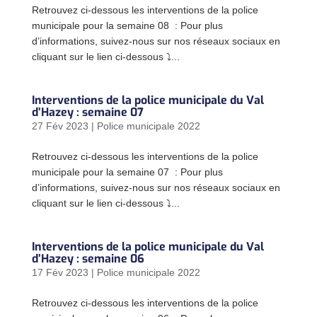
Retrouvez ci-dessous les interventions de la police
municipale pour la semaine 08 : Pour plus
d’informations, suivez-nous sur nos réseaux sociaux en
cliquant sur le lien ci-dessous ⤵...
Interventions de la police municipale du Val
d’Hazey : semaine 07
27 Fév 2023
|
Police municipale 2022
Retrouvez ci-dessous les interventions de la police
municipale pour la semaine 07 : Pour plus
d’informations, suivez-nous sur nos réseaux sociaux en
cliquant sur le lien ci-dessous ⤵...
Interventions de la police municipale du Val
d’Hazey : semaine 06
17 Fév 2023
|
Police municipale 2022
Retrouvez ci-dessous les interventions de la police