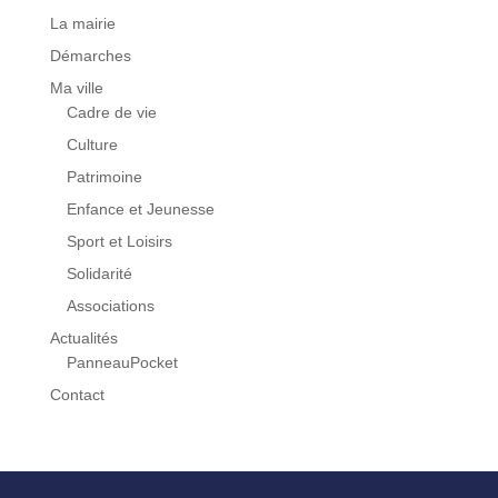
La mairie
Démarches
Ma ville
Cadre de vie
Culture
Patrimoine
Enfance et Jeunesse
Sport et Loisirs
Solidarité
Associations
Actualités
PanneauPocket
Contact