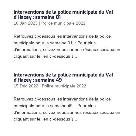
Interventions de la police municipale du Val
d’Hazey : semaine 01
18 Jan 2023
|
Police municipale 2022
Retrouvez ci-dessous les interventions de la police
municipale pour la semaine 01 : Pour plus
d’informations, suivez-nous sur nos réseaux sociaux en
cliquant sur le lien ci-dessous ⤵...
Interventions de la police municipale du Val
d’Hazey : semaine 49
15 Déc 2022
|
Police municipale 2022
Retrouvez ci-dessous les interventions de la police
municipale pour la semaine 49 : Pour plus
d’informations, suivez-nous sur nos réseaux sociaux en
cliquant sur le lien ci-dessous ⤵...