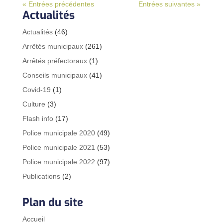
« Entrées précédentes
Entrées suivantes »
Actualités
Actualités
(46)
Arrêtés municipaux
(261)
Arrêtés préfectoraux
(1)
Conseils municipaux
(41)
Covid-19
(1)
Culture
(3)
Flash info
(17)
Police municipale 2020
(49)
Police municipale 2021
(53)
Police municipale 2022
(97)
Publications
(2)
Plan du site
Accueil