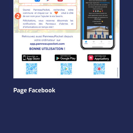
Page Facebook