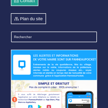
Contact
Plan du site