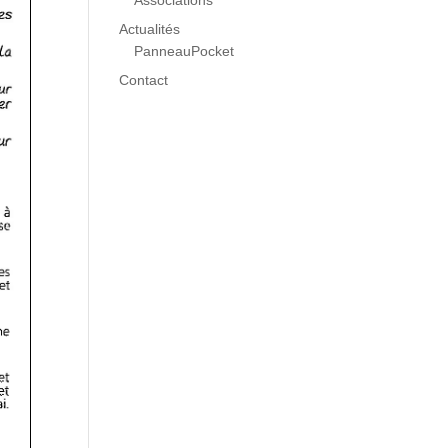
Associations
Actualités
PanneauPocket
Contact