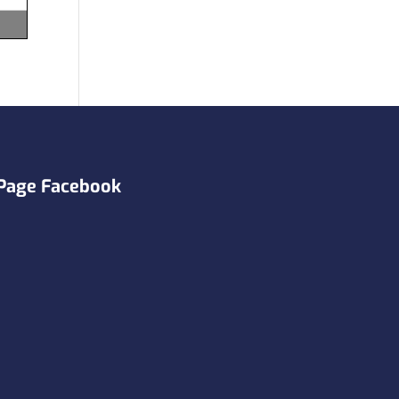
Page Facebook