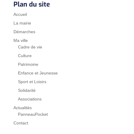
Plan du site
Accueil
La mairie
Démarches
Ma ville
Cadre de vie
Culture
Patrimoine
Enfance et Jeunesse
Sport et Loisirs
Solidarité
Associations
Actualités
PanneauPocket
Contact