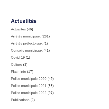
Actualités
Actualités
(46)
Arrêtés municipaux
(261)
Arrêtés préfectoraux
(1)
Conseils municipaux
(41)
Covid-19
(1)
Culture
(3)
Flash info
(17)
Police municipale 2020
(49)
Police municipale 2021
(53)
Police municipale 2022
(97)
Publications
(2)