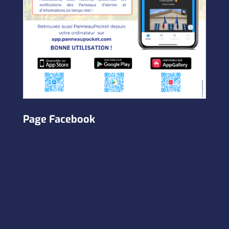
Page Facebook