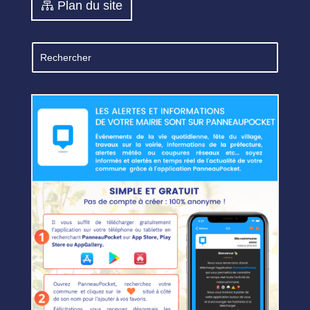
Plan du site