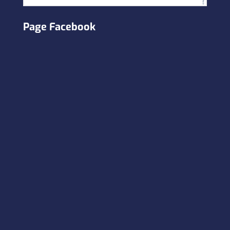
Page Facebook