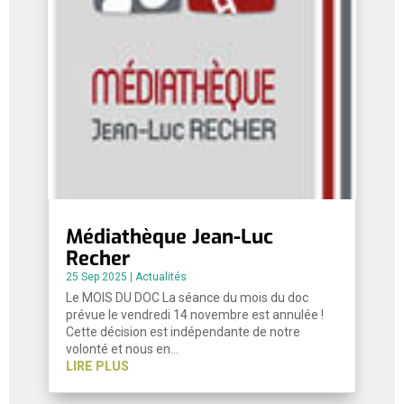
Médiathèque Jean-Luc
Recher
25 Sep 2025
|
Actualités
Le MOIS DU DOC La séance du mois du doc
prévue le vendredi 14 novembre est annulée !
Cette décision est indépendante de notre
volonté et nous en…
LIRE PLUS