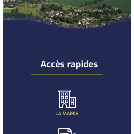
Accès rapides
LA MAIRIE