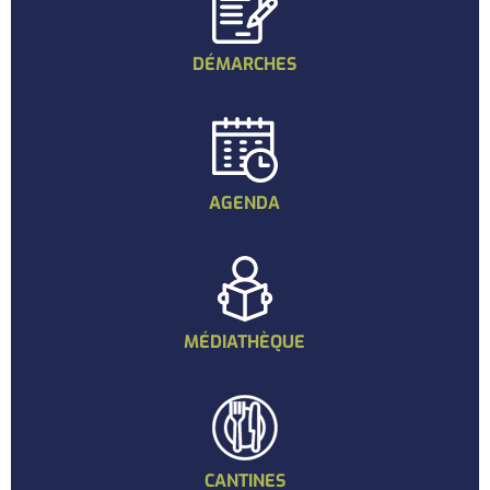
DÉMARCHES
AGENDA
MÉDIATHÈQUE
CANTINES