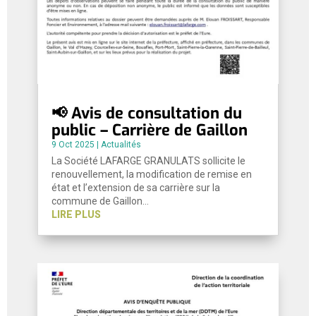
📢 Avis de consultation du
public – Carrière de Gaillon
9 Oct 2025
|
Actualités
La Société LAFARGE GRANULATS sollicite le
renouvellement, la modification de remise en
état et l’extension de sa carrière sur la
commune de Gaillon…
LIRE PLUS