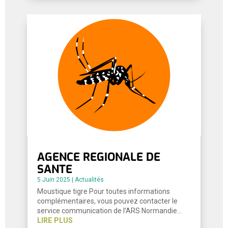
AGENCE REGIONALE DE
SANTE
5 Juin 2025
|
Actualités
Moustique tigre Pour toutes informations
complémentaires, vous pouvez contacter le
service communication de l’ARS Normandie…
LIRE PLUS