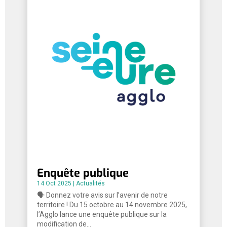
Enquête publique
14 Oct 2025
|
Actualités
🗣️ Donnez votre avis sur l’avenir de notre
territoire ! Du 15 octobre au 14 novembre 2025,
l’Agglo lance une enquête publique sur la
modification de…