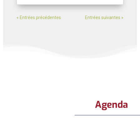
« Entrées précédentes
Entrées suivantes »
Agenda