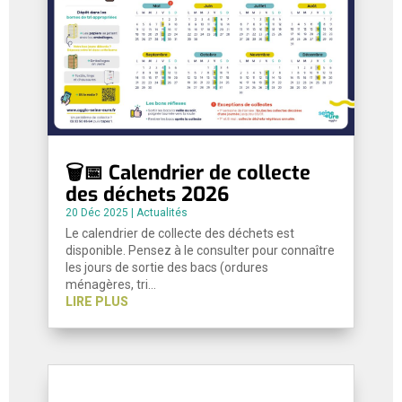
🗑️📅 Calendrier de collecte
des déchets 2026
20 Déc 2025
|
Actualités
Le calendrier de collecte des déchets est
disponible. Pensez à le consulter pour connaître
les jours de sortie des bacs (ordures
ménagères, tri…
LIRE PLUS