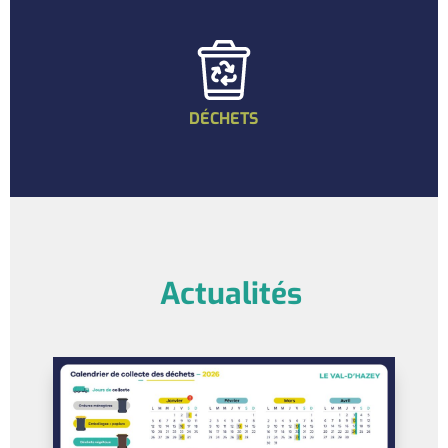
DÉCHETS
Actualités