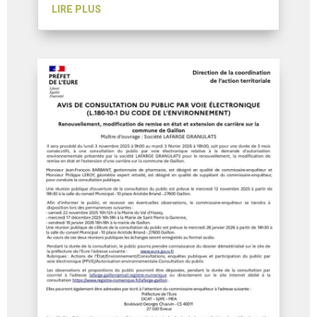
LIRE PLUS