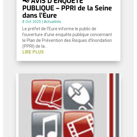
📢 AVIS D’ENQUÊTE
PUBLIQUE – PPRI de la Seine
dans l’Eure
8 Oct 2025
|
Actualités
Le préfet de l’Eure informe le public de
l’ouverture d’une enquête publique concernant
le Plan de Prévention des Risques d’Inondation
(PPRI) de la…
LIRE PLUS