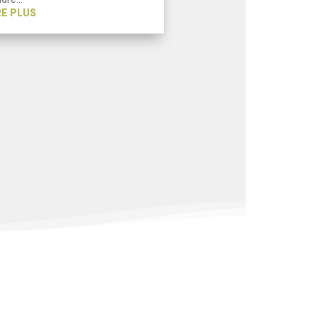
RE PLUS