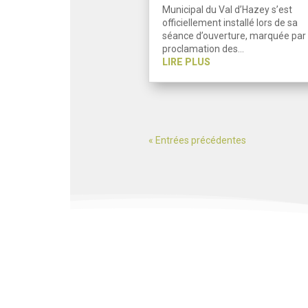
Municipal du Val d’Hazey s’est
officiellement installé lors de sa
séance d’ouverture, marquée par 
proclamation des…
LIRE PLUS
« Entrées précédentes