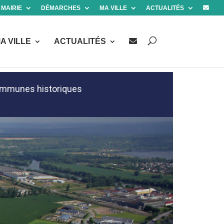
 MAIRIE
DÉMARCHES
MA VILLE
ACTUALITÉS
A VILLE
ACTUALITÉS
communes historiques