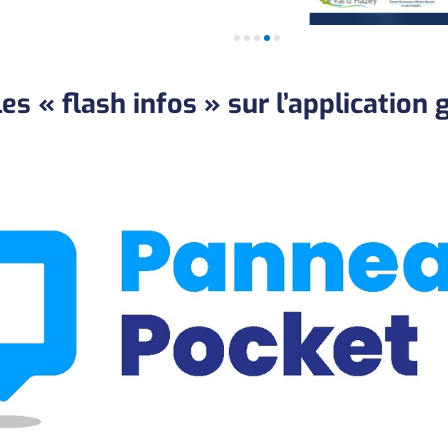
s « flash infos » sur l’application 