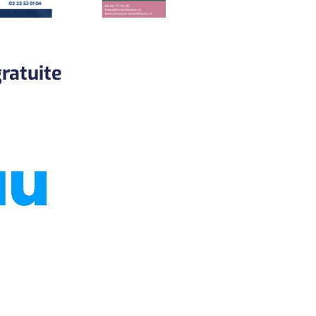
gratuite