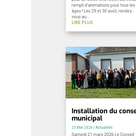
rempli d’animations pour tous les
âges ! Les 29 et 30 août, rendez-
vous au…
LIRE PLUS
Installation du conse
municipal
23 Mar 2026
|
Actualités
Samedi 21 mars 2026 Le Conseil