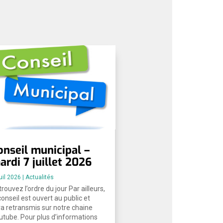
onseil municipal –
ardi 7 juillet 2026
uil 2026
|
Actualités
rouvez l’ordre du jour Par ailleurs,
conseil est ouvert au public et
ra retransmis sur notre chaine
utube. Pour plus d’informations