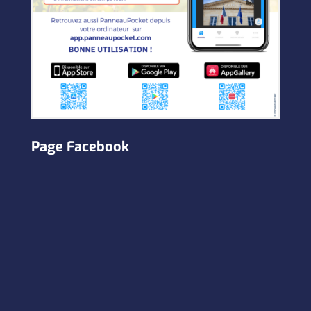
Page Facebook