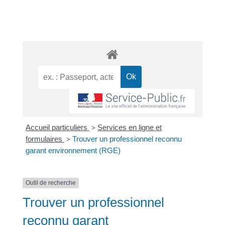
Accueil particuliers
Services en ligne et
>
formulaires
Trouver un professionnel reconnu
>
garant environnement (RGE)
Outil de recherche
Trouver un professionnel
reconnu garant