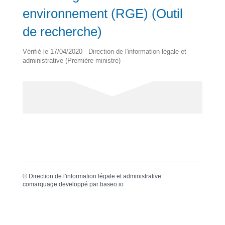
environnement (RGE) (Outil
de recherche)
Vérifié le 17/04/2020 - Direction de l'information légale et
administrative (Première ministre)
©
Direction de l'information légale et administrative
comarquage developpé par
baseo.io