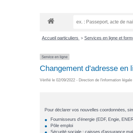
Accueil particuliers
Services en ligne et form
>
Service en ligne
Changement d'adresse en li
Vérifié le 02/09/2022 - Direction de l'information légal
Pour déclarer vos nouvelles coordonnées, sim
Fournisseurs d'énergie (EDF, Engie, E
Pôle emploi
Sécurité sociale : caisses d'assurance mala