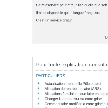
Ce téléservice peut être utilisé quelle que soit 
Il n'est disponible qu'en langue française.
C'est un service gratuit.
Di
Pour toute explication, consulte
PARTICULIERS
Actualisation mensuelle Pôle emploi
Allocation de rentrée scolaire (ARS)
Allocations familiales : que faire en ca
Changer l'adresse sur sa carte grise
Comment faire modifier la carte grise s