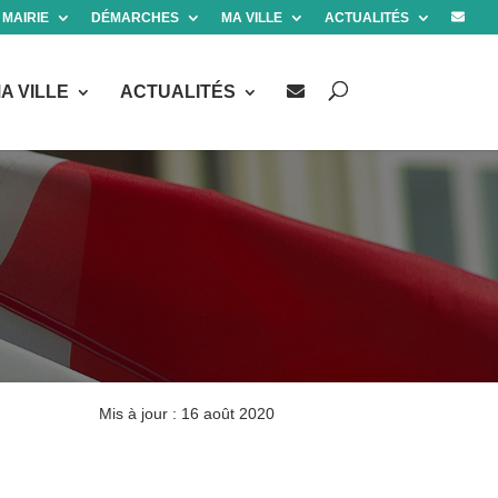
 MAIRIE
DÉMARCHES
MA VILLE
ACTUALITÉS
A VILLE
ACTUALITÉS
Mis à jour : 16 août 2020