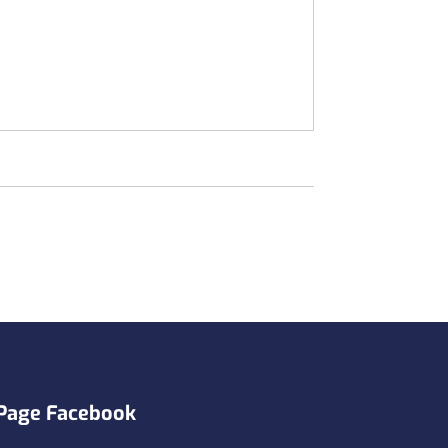
Page Facebook