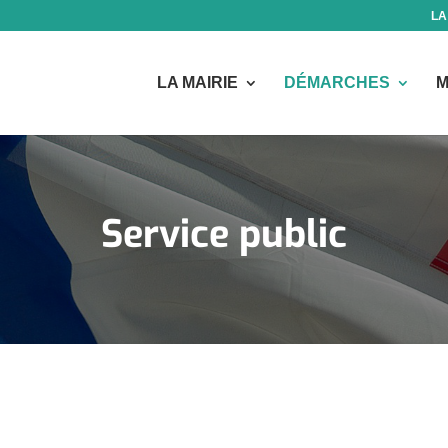
LA
LA MAIRIE
DÉMARCHES
M
Service public