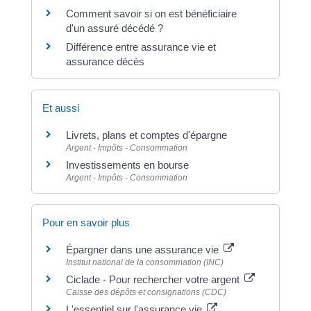
Comment savoir si on est bénéficiaire
d'un assuré décédé ?
Différence entre assurance vie et
assurance décès
Et aussi
Livrets, plans et comptes d'épargne
Argent - Impôts - Consommation
Investissements en bourse
Argent - Impôts - Consommation
Pour en savoir plus
Épargner dans une assurance vie
Institut national de la consommation (INC)
Ciclade - Pour rechercher votre argent
Caisse des dépôts et consignations (CDC)
L'essentiel sur l'assurance vie