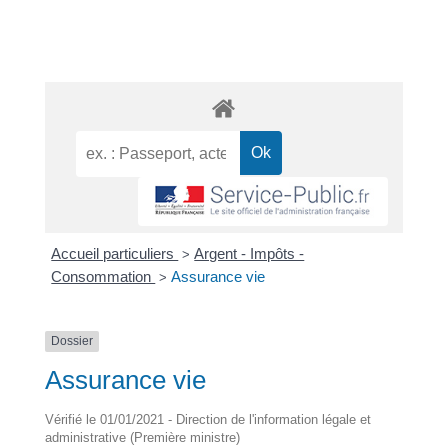
Accueil particuliers
Argent - Impôts -
>
Consommation
Assurance vie
>
Dossier
Assurance vie
Vérifié le 01/01/2021 - Direction de l'information légale et
administrative (Première ministre)