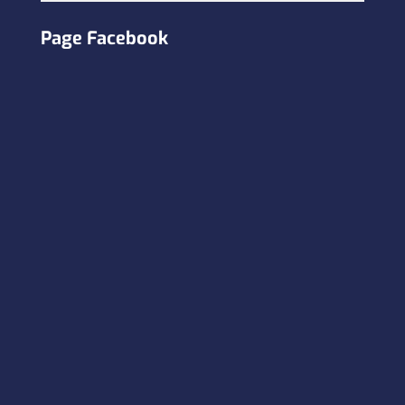
Page Facebook