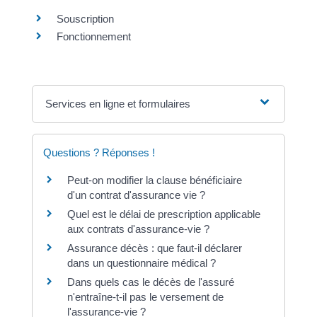
Souscription
Fonctionnement
Services en ligne et formulaires
Questions ? Réponses !
Peut-on modifier la clause bénéficiaire
d'un contrat d'assurance vie ?
Quel est le délai de prescription applicable
aux contrats d'assurance-vie ?
Assurance décès : que faut-il déclarer
dans un questionnaire médical ?
Dans quels cas le décès de l'assuré
n'entraîne-t-il pas le versement de
l'assurance-vie ?