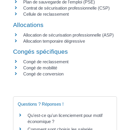
Plan de sauvegarde de l'emploi (PSE)
Contrat de sécurisation professionnelle (CSP)
Cellule de reclassement
Allocations
Allocation de sécurisation professionnelle (ASP)
Allocation temporaire dégressive
Congés spécifiques
Congé de reclassement
Congé de mobilité
Congé de conversion
Questions ? Réponses !
Qu'est-ce qu'un licenciement pour motif
économique ?
Comment sont choisis les salariés