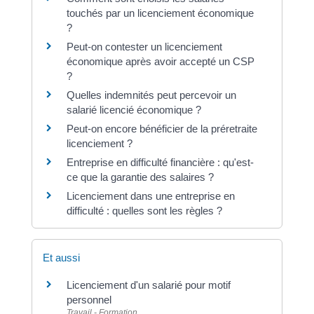
touchés par un licenciement économique
?
Peut-on contester un licenciement
économique après avoir accepté un CSP
?
Quelles indemnités peut percevoir un
salarié licencié économique ?
Peut-on encore bénéficier de la préretraite
licenciement ?
Entreprise en difficulté financière : qu'est-
ce que la garantie des salaires ?
Licenciement dans une entreprise en
difficulté : quelles sont les règles ?
Et aussi
Licenciement d'un salarié pour motif
personnel
Travail - Formation