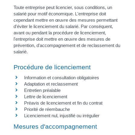
Toute entreprise peut licencier, sous conditions, un
salarié pour motif économique. L'entreprise doit
cependant mettre en œuvre des mesures permettant
d'éviter le licenciement du salarié. Par conséquent,
avant ou pendant la procédure de licenciement,
l'entreprise doit mettre en œuvre des mesures de
prévention, d'accompagnement et de reclassement du
salarié.
Procédure de licenciement
Information et consultation obligatoires
Adaptation et reclassement
Entretien préalable
Lettre de licenciement
Préavis de licenciement et fin du contrat
Priorité de réembauche
Licenciement nul, injustifié ou irrégulier
Mesures d'accompagnement