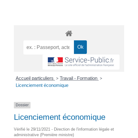
Accueil particuliers
Travail - Formation
>
>
Licenciement économique
Dossier
Licenciement économique
Vérifié le 29/11/2021 - Direction de l'information légale et
administrative (Première ministre)