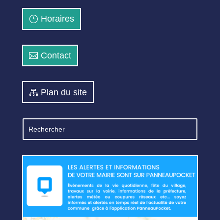
Horaires
Contact
Plan du site