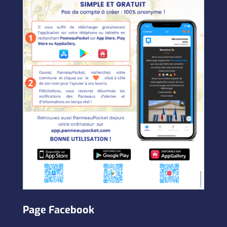
Page Facebook