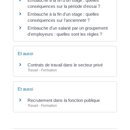
Embauche à la fin d'un stage : quelles
conséquences sur la période d'essai ?
Embauche à la fin d'un stage : quelles
conséquences sur l'ancienneté ?
Embauche d'un salarié par un groupement
d'employeurs : quelles sont les règles ?
Et aussi
Contrats de travail dans le secteur privé
Travail - Formation
Et aussi
Recrutement dans la fonction publique
Travail - Formation