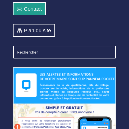
Contact
Plan du site