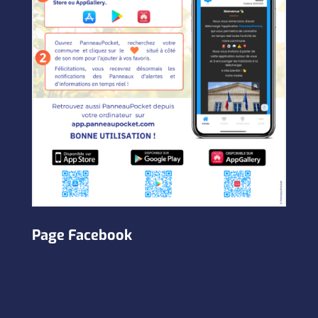
Page Facebook