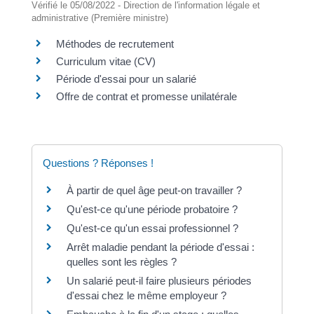
Vérifié le 05/08/2022 - Direction de l'information légale et
administrative (Première ministre)
Méthodes de recrutement
Curriculum vitae (CV)
Période d'essai pour un salarié
Offre de contrat et promesse unilatérale
Questions ? Réponses !
À partir de quel âge peut-on travailler ?
Qu'est-ce qu'une période probatoire ?
Qu'est-ce qu'un essai professionnel ?
Arrêt maladie pendant la période d'essai :
quelles sont les règles ?
Un salarié peut-il faire plusieurs périodes
d'essai chez le même employeur ?