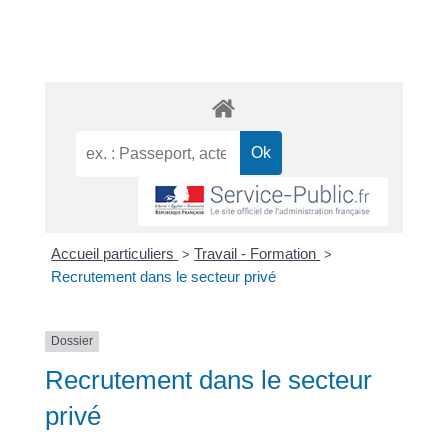
Accueil particuliers
Travail - Formation
>
>
Recrutement dans le secteur privé
Dossier
Recrutement dans le secteur
privé