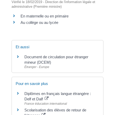
Vérifié le 18/02/2019 - Direction de l'information légale et
administrative (Première ministre)
En maternelle ou en primaire
Au collège ou au lycée
Et aussi
Document de circulation pour étranger
mineur (DCEM)
Étranger - Europe
Pour en savoir plus
Diplômes en français langue étrangère :
Delf et Dalf
France éducation international
Scolarisation des élèves de retour de