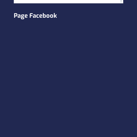
Page Facebook