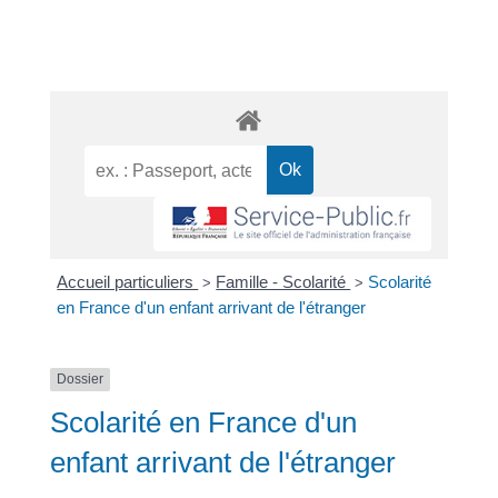
Accueil particuliers
Famille - Scolarité
Scolarité
>
>
en France d'un enfant arrivant de l'étranger
Dossier
Scolarité en France d'un
enfant arrivant de l'étranger