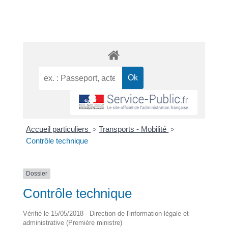
Accueil particuliers
Transports - Mobilité
>
>
Contrôle technique
Dossier
Contrôle technique
Vérifié le 15/05/2018 - Direction de l'information légale et
administrative (Première ministre)