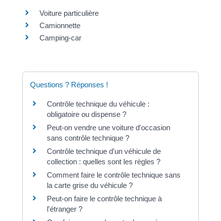
Voiture particulière
Camionnette
Camping-car
Questions ? Réponses !
Contrôle technique du véhicule :
obligatoire ou dispense ?
Peut-on vendre une voiture d'occasion
sans contrôle technique ?
Contrôle technique d'un véhicule de
collection : quelles sont les règles ?
Comment faire le contrôle technique sans
la carte grise du véhicule ?
Peut-on faire le contrôle technique à
l'étranger ?