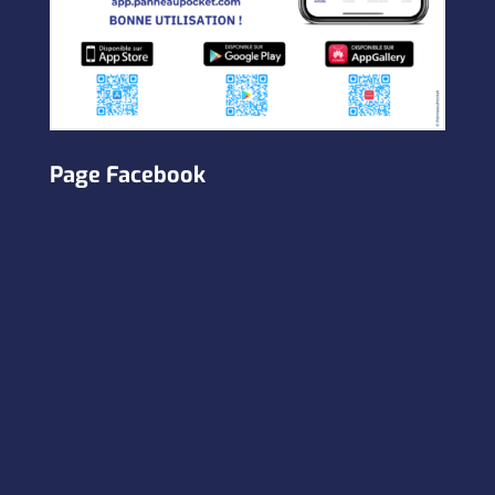
Page Facebook