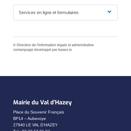
Services en ligne et formulaires
©
Direction de l'information légale et administrative
comarquage developpé par
baseo.io
Mairie du Val d’Hazey
Place du Souvenir Français
BP14 – Aubevoye
27940 LE VAL D’HAZEY