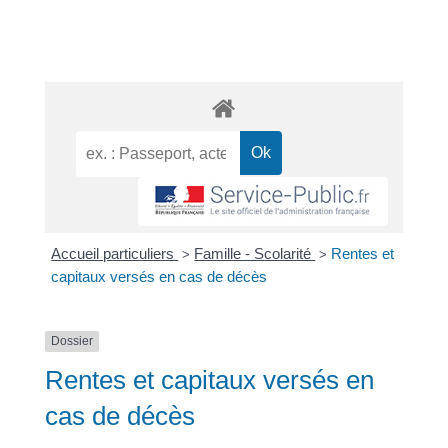
Accueil particuliers
Famille - Scolarité
Rentes et
>
>
capitaux versés en cas de décès
Dossier
Rentes et capitaux versés en
cas de décès