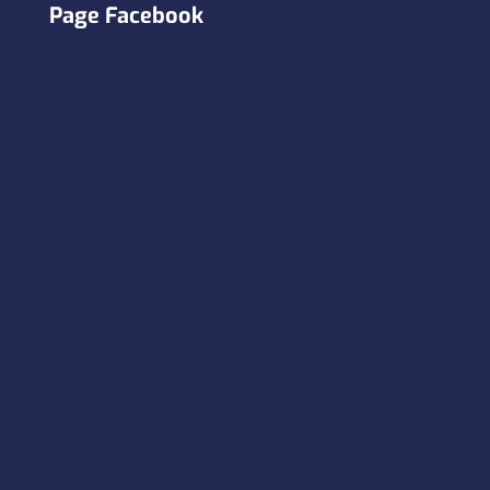
Page Facebook