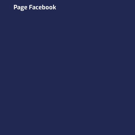
Page Facebook