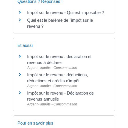
Questions ? Réponses !
Impôt sur le revenu - Qui est imposable ?
Quel est le barème de l'impôt sur le
revenu ?
Et aussi
Impôt sur le revenu : déclaration et
revenus à déclarer
Argent - Impôts - Consommation
Impôt sur le revenu : déductions,
réductions et crédits d'impôt
Argent - Impôts - Consommation
Impôt sur le revenu - Déclaration de
revenus annuelle
Argent - Impôts - Consommation
Pour en savoir plus