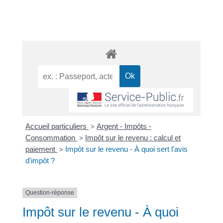
Accueil particuliers
Argent - Impôts -
>
Consommation
Impôt sur le revenu : calcul et
>
paiement
Impôt sur le revenu - À quoi sert l'avis
>
d'impôt ?
Question-réponse
Impôt sur le revenu - À quoi