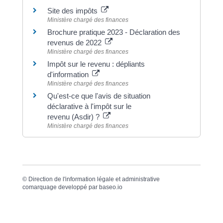
Site des impôts
Ministère chargé des finances
Brochure pratique 2023 - Déclaration des
revenus de 2022
Ministère chargé des finances
Impôt sur le revenu : dépliants
d'information
Ministère chargé des finances
Qu'est-ce que l'avis de situation
déclarative à l'impôt sur le
revenu (Asdir) ?
Ministère chargé des finances
©
Direction de l'information légale et administrative
comarquage developpé par
baseo.io