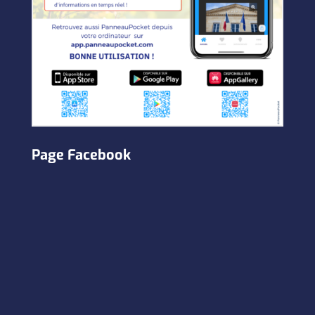
Page Facebook