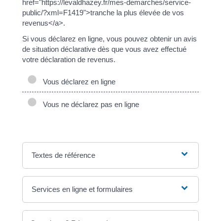
href="https://levaldhazey.fr/mes-demarches/service-
public/?xml=F1419">tranche la plus élevée de vos
revenus</a>.
Si vous déclarez en ligne, vous pouvez obtenir un avis
de situation déclarative dès que vous avez effectué
votre déclaration de revenus.
Vous déclarez en ligne
Vous ne déclarez pas en ligne
Textes de référence
Services en ligne et formulaires