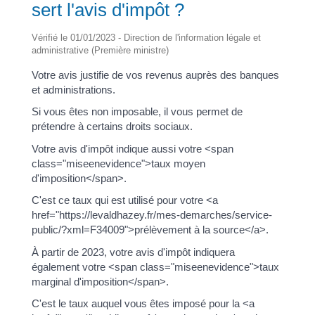
sert l'avis d'impôt ?
Vérifié le 01/01/2023 - Direction de l'information légale et
administrative (Première ministre)
Votre avis justifie de vos revenus auprès des banques
et administrations.
Si vous êtes non imposable, il vous permet de
prétendre à certains droits sociaux.
Votre avis d'impôt indique aussi votre <span
class="miseenevidence">taux moyen
d'imposition</span>.
C'est ce taux qui est utilisé pour votre <a
href="https://levaldhazey.fr/mes-demarches/service-
public/?xml=F34009">prélèvement à la source</a>.
À partir de 2023, votre avis d'impôt indiquera
également votre <span class="miseenevidence">taux
marginal d'imposition</span>.
C'est le taux auquel vous êtes imposé pour la <a