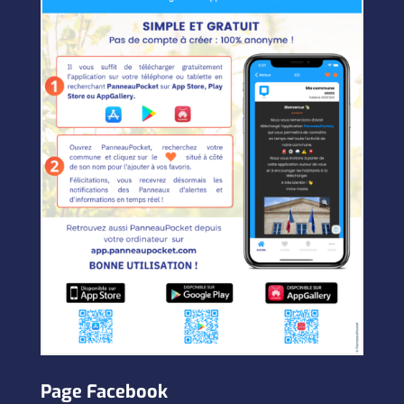
Page Facebook