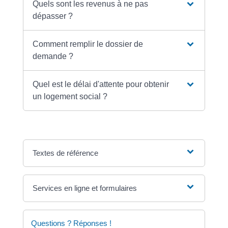
Quels sont les revenus à ne pas
dépasser ?
Comment remplir le dossier de
demande ?
Quel est le délai d'attente pour obtenir
un logement social ?
Textes de référence
Services en ligne et formulaires
Questions ? Réponses !