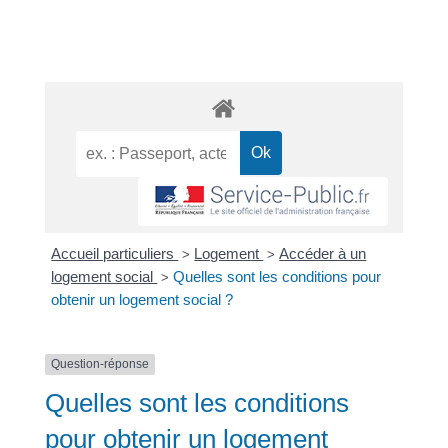
Accueil particuliers
Logement
Accéder à un
>
>
logement social
Quelles sont les conditions pour
>
obtenir un logement social ?
Question-réponse
Quelles sont les conditions
pour obtenir un logement