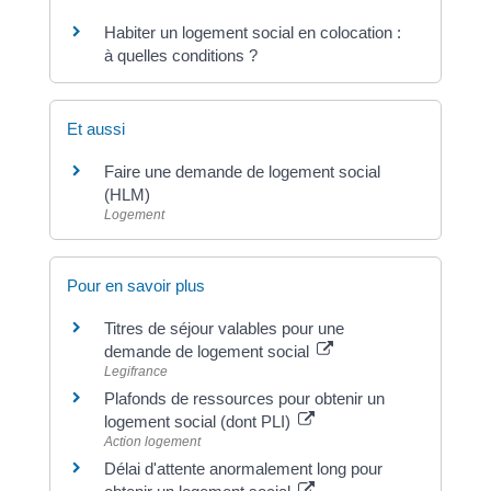
Habiter un logement social en colocation :
à quelles conditions ?
Et aussi
Faire une demande de logement social
(HLM)
Logement
Pour en savoir plus
Titres de séjour valables pour une
demande de logement social
Legifrance
Plafonds de ressources pour obtenir un
logement social (dont PLI)
Action logement
Délai d'attente anormalement long pour