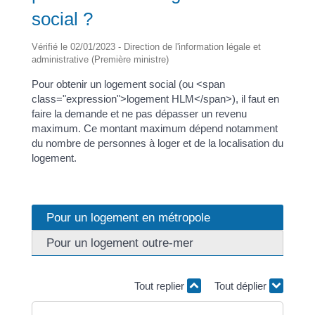
social ?
Vérifié le 02/01/2023 - Direction de l'information légale et
administrative (Première ministre)
Pour obtenir un logement social (ou <span
class="expression">logement HLM</span>), il faut en
faire la demande et ne pas dépasser un revenu
maximum. Ce montant maximum dépend notamment
du nombre de personnes à loger et de la localisation du
logement.
Pour un logement en métropole
Pour un logement outre-mer
Tout replier
Tout déplier