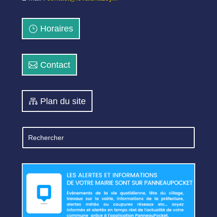
Horaires
Contact
Plan du site