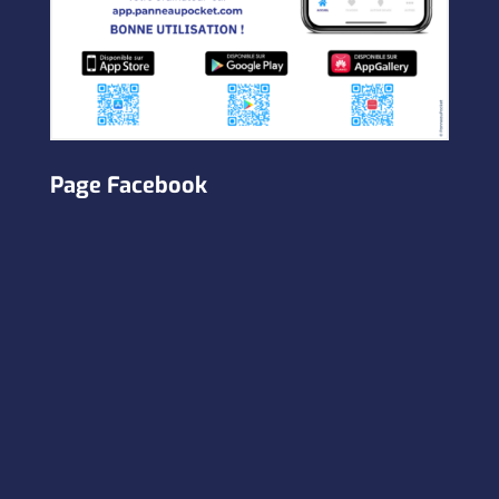
Page Facebook