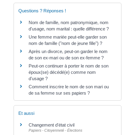
Questions ? Réponses !
Nom de famille, nom patronymique, nom
d'usage, nom marital : quelle différence ?
Une femme mariée peut-elle garder son
nom de famille ("nom de jeune fille") ?
Après un divorce, peut-on garder le nom
de son ex-mari ou de son ex-femme ?
Peut-on continuer à porter le nom de son
époux(se) décédé(e) comme nom
d'usage ?
Comment inscrire le nom de son mari ou
de sa femme sur ses papiers ?
Et aussi
Changement d'état civil
Papiers - Citoyenneté - Élections