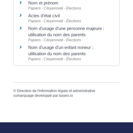
Nom et prénom
Papiers - Citoyenneté - Élections
Actes d'état civil
Papiers - Citoyenneté - Élections
Nom d'usage d'une personne majeure :
utilisation du nom des parents
Papiers - Citoyenneté - Élections
Nom d'usage d'un enfant mineur :
utilisation du nom des parents
Papiers - Citoyenneté - Élections
©
Direction de l'information légale et administrative
comarquage developpé par
baseo.io