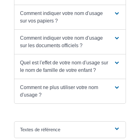
Comment indiquer votre nom d'usage
sur vos papiers ?
Comment indiquer votre nom d'usage
sur les documents officiels ?
Quel est l'effet de votre nom d'usage sur
le nom de famille de votre enfant ?
Comment ne plus utiliser votre nom
d'usage ?
Textes de référence