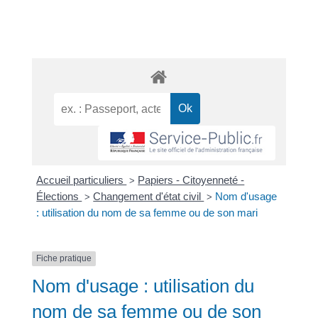
Accueil particuliers
Papiers - Citoyenneté -
>
Élections
Changement d'état civil
Nom d'usage
>
>
: utilisation du nom de sa femme ou de son mari
Fiche pratique
Nom d'usage : utilisation du
nom de sa femme ou de son