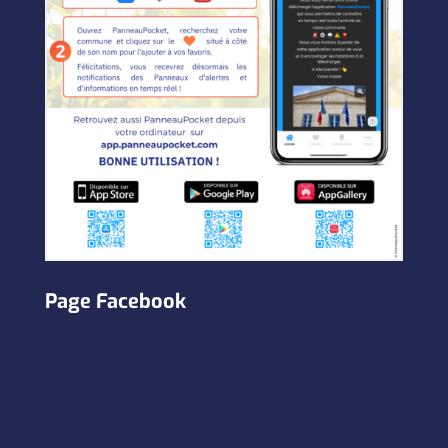
Page Facebook