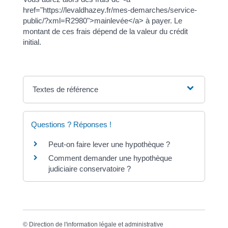
href="https://levaldhazey.fr/mes-demarches/service-
public/?xml=R2980">mainlevée</a> à payer. Le
montant de ces frais dépend de la valeur du crédit
initial.
Textes de référence
Questions ? Réponses !
Peut-on faire lever une hypothèque ?
Comment demander une hypothèque
judiciaire conservatoire ?
©
Direction de l'information légale et administrative