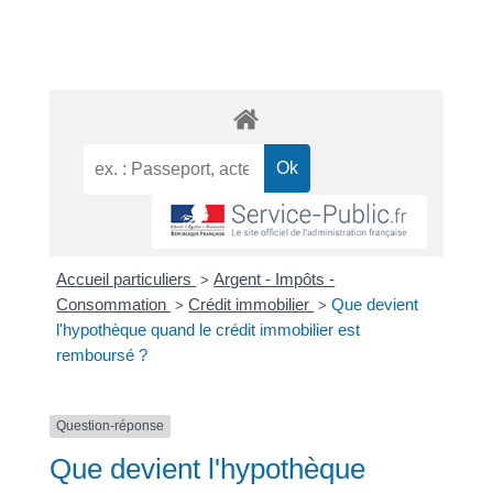
Accueil particuliers
Argent - Impôts -
>
Consommation
Crédit immobilier
Que devient
>
>
l'hypothèque quand le crédit immobilier est
remboursé ?
Question-réponse
Que devient l'hypothèque