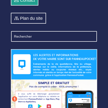
Contact
Plan du site