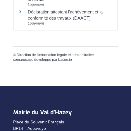
Logement
Déclaration attestant l'achèvement et la
conformité des travaux (DAACT)
Logement
©
Direction de l'information légale et administrative
comarquage developpé par
baseo.io
Mairie du Val d’Hazey
Place du Souvenir Français
BP14 – Aubevoye