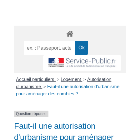
Accueil particuliers
Logement
Autorisation
>
>
d'urbanisme
Faut-il une autorisation d'urbanisme
>
pour aménager des combles ?
Question-réponse
Faut-il une autorisation
d'urbanisme pour aménager