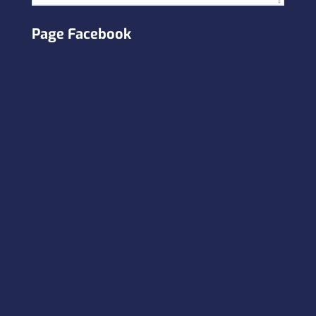
Page Facebook