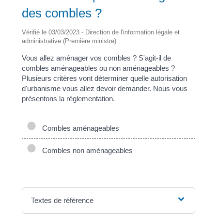
des combles ?
Vérifié le 03/03/2023 - Direction de l'information légale et
administrative (Première ministre)
Vous allez aménager vos combles ? S'agit-il de
combles aménageables ou non aménageables ?
Plusieurs critères vont déterminer quelle autorisation
d'urbanisme vous allez devoir demander. Nous vous
présentons la réglementation.
Combles aménageables
Combles non aménageables
Textes de référence