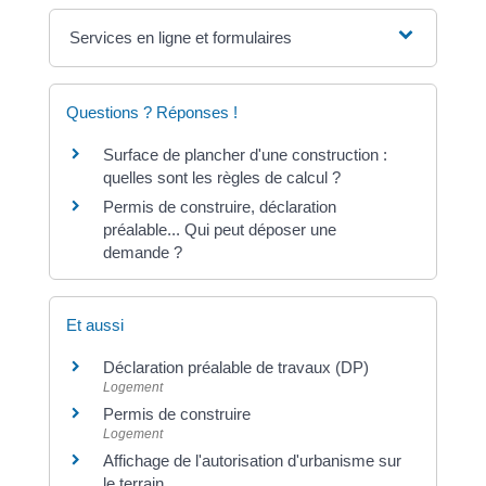
Services en ligne et formulaires
Questions ? Réponses !
Surface de plancher d'une construction :
quelles sont les règles de calcul ?
Permis de construire, déclaration
préalable... Qui peut déposer une
demande ?
Et aussi
Déclaration préalable de travaux (DP)
Logement
Permis de construire
Logement
Affichage de l'autorisation d'urbanisme sur
le terrain