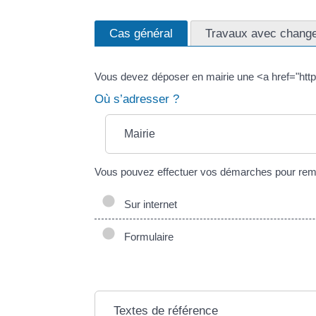
Cas général
Travaux avec change
Vous devez déposer en mairie une <a href="http
Où s’adresser ?
Mairie
Vous pouvez effectuer vos démarches pour remplir
Sur internet
Formulaire
Textes de référence