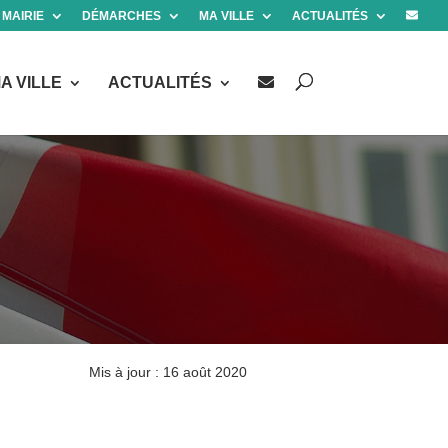
 MAIRIE
DÉMARCHES
MA VILLE
ACTUALITÉS
A VILLE
ACTUALITÉS
Mis à jour : 16 août 2020