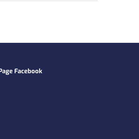
Page Facebook