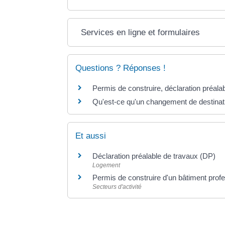
Services en ligne et formulaires
Questions ? Réponses !
Permis de construire, déclaration préal
Qu'est-ce qu'un changement de destinati
Et aussi
Déclaration préalable de travaux (DP)
Logement
Permis de construire d'un bâtiment prof
Secteurs d'activité