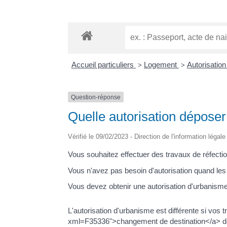
Accueil particuliers
Logement
Autorisatio
>
>
Question-réponse
Quelle autorisation déposer 
Vérifié le 09/02/2023 - Direction de l'information légal
Vous souhaitez effectuer des travaux de réfection
Vous n'avez pas besoin d'autorisation quand les
Vous devez obtenir une autorisation d'urbanisme
L'autorisation d'urbanisme est différente si vo
xml=F35336">changement de destination</a> de 