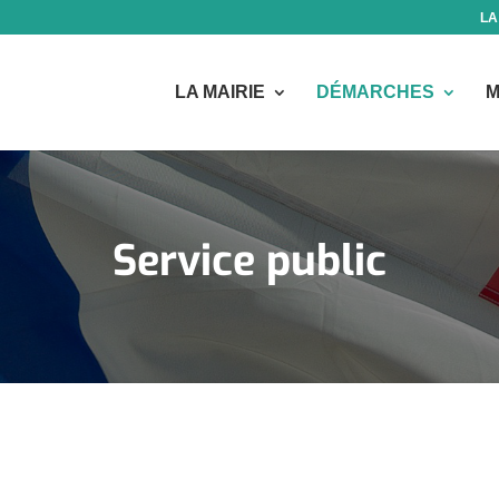
LA
LA MAIRIE
DÉMARCHES
M
Service public