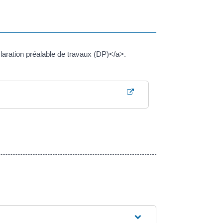
aration préalable de travaux (DP)</a>.