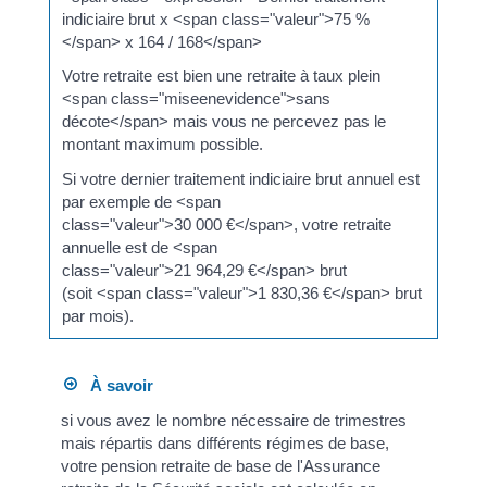
indiciaire brut x <span class="valeur">75 %
</span> x 164 / 168</span>
Votre retraite est bien une retraite à taux plein
<span class="miseenevidence">sans
décote</span> mais vous ne percevez pas le
montant maximum possible.
Si votre dernier traitement indiciaire brut annuel est
par exemple de <span
class="valeur">30 000 €</span>, votre retraite
annuelle est de <span
class="valeur">21 964,29 €</span> brut
(soit <span class="valeur">1 830,36 €</span> brut
par mois).
À savoir
si vous avez le nombre nécessaire de trimestres
mais répartis dans différents régimes de base,
votre pension retraite de base de l'Assurance