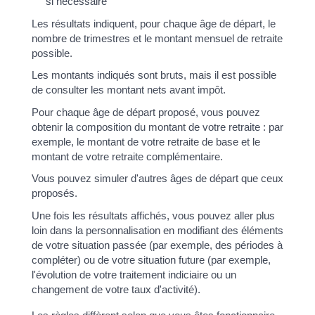
si nécessaire
Les résultats indiquent, pour chaque âge de départ, le
nombre de trimestres et le montant mensuel de retraite
possible.
Les montants indiqués sont bruts, mais il est possible
de consulter les montant nets avant impôt.
Pour chaque âge de départ proposé, vous pouvez
obtenir la composition du montant de votre retraite : par
exemple, le montant de votre retraite de base et le
montant de votre retraite complémentaire.
Vous pouvez simuler d'autres âges de départ que ceux
proposés.
Une fois les résultats affichés, vous pouvez aller plus
loin dans la personnalisation en modifiant des éléments
de votre situation passée (par exemple, des périodes à
compléter) ou de votre situation future (par exemple,
l'évolution de votre traitement indiciaire ou un
changement de votre taux d'activité).