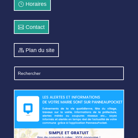
Horaires
Contact
Plan du site