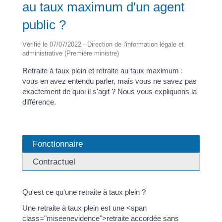
au taux maximum d'un agent
public ?
Vérifié le 07/07/2022 - Direction de l'information légale et
administrative (Première ministre)
Retraite à taux plein et retraite au taux maximum :
vous en avez entendu parler, mais vous ne savez pas
exactement de quoi il s'agit ? Nous vous expliquons la
différence.
Fonctionnaire
Contractuel
Qu'est ce qu'une retraite à taux plein ?
Une retraite à taux plein est une <span
class="miseenevidence">retraite accordée sans