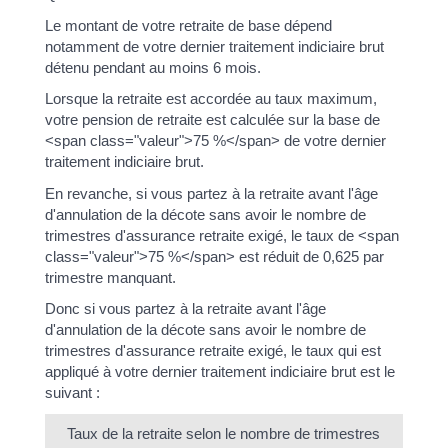
Le montant de votre retraite de base dépend
notamment de votre dernier traitement indiciaire brut
détenu pendant au moins 6 mois.
Lorsque la retraite est accordée au taux maximum,
votre pension de retraite est calculée sur la base de
<span class="valeur">75 %</span> de votre dernier
traitement indiciaire brut.
En revanche, si vous partez à la retraite avant l'âge
d'annulation de la décote sans avoir le nombre de
trimestres d'assurance retraite exigé, le taux de <span
class="valeur">75 %</span> est réduit de 0,625 par
trimestre manquant.
Donc si vous partez à la retraite avant l'âge
d'annulation de la décote sans avoir le nombre de
trimestres d'assurance retraite exigé, le taux qui est
appliqué à votre dernier traitement indiciaire brut est le
suivant :
Taux de la retraite selon le nombre de trimestres