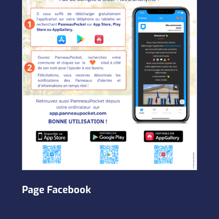
Page Facebook