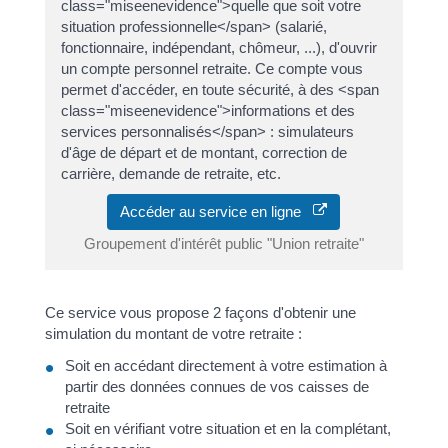
class="miseenevidence">quelle que soit votre
situation professionnelle</span> (salarié,
fonctionnaire, indépendant, chômeur, ...), d'ouvrir
un compte personnel retraite. Ce compte vous
permet d'accéder, en toute sécurité, à des <span
class="miseenevidence">informations et des
services personnalisés</span> : simulateurs
d'âge de départ et de montant, correction de
carrière, demande de retraite, etc.
Accéder au service en ligne
Groupement d'intérêt public "Union retraite"
Ce service vous propose 2 façons d'obtenir une
simulation du montant de votre retraite :
Soit en accédant directement à votre estimation à
partir des données connues de vos caisses de
retraite
Soit en vérifiant votre situation et en la complétant,