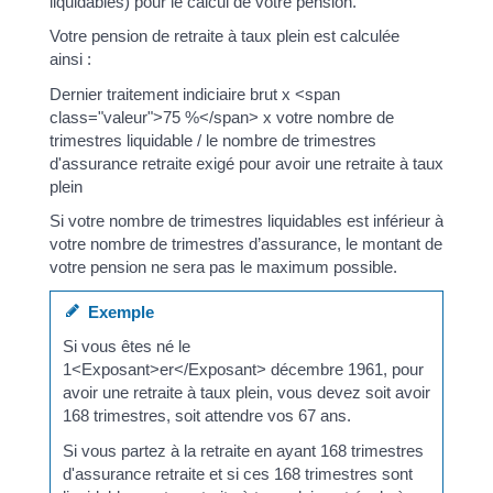
liquidables) pour le calcul de votre pension.
Votre pension de retraite à taux plein est calculée
ainsi :
Dernier traitement indiciaire brut x <span
class="valeur">75 %</span> x votre nombre de
trimestres liquidable / le nombre de trimestres
d'assurance retraite exigé pour avoir une retraite à taux
plein
Si votre nombre de trimestres liquidables est inférieur à
votre nombre de trimestres d’assurance, le montant de
votre pension ne sera pas le maximum possible.
Exemple
Si vous êtes né le
1<Exposant>er</Exposant> décembre 1961, pour
avoir une retraite à taux plein, vous devez soit avoir
168 trimestres, soit attendre vos 67 ans.
Si vous partez à la retraite en ayant 168 trimestres
d'assurance retraite et si ces 168 trimestres sont