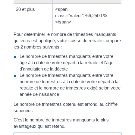
20 et plus
<span
class="valeur">56,2500 %
</span>
Pour déterminer le nombre de trimestres manquants
qui vous est appliqué, votre caisse de retraite compare
les 2 nombres suivants :
Le nombre de trimestres manquants entre votre
âge à la date de votre départ à la retraite et l'âge
d'annulation de la décote
Le nombre de trimestres manquants entre votre
nombre de trimestres à la date de votre départ à la
retraite et le nombre de trimestres exigé selon votre
année de naissance
Le nombre de trimestres obtenu est arrondi au chiffre
supérieur.
C'est le nombre de trimestres manquants le plus
avantageux qui est retenu.