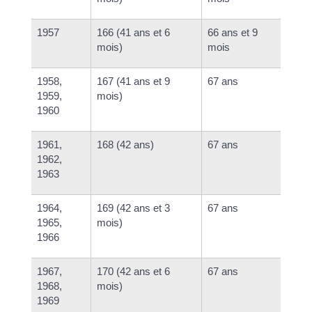
1957
166 (41 ans et 6
66 ans et 9
mois)
mois
1958,
167 (41 ans et 9
67 ans
1959,
mois)
1960
1961,
168 (42 ans)
67 ans
1962,
1963
1964,
169 (42 ans et 3
67 ans
1965,
mois)
1966
1967,
170 (42 ans et 6
67 ans
1968,
mois)
1969