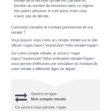
retraite de la Sécurité sociale est calculée en
fonction du nombre de trimestres dans ce régime.
Vos autres pensions le sont aussi, mais vous
n'avez pas de décote.
Comment connaître le montant prévisionnel de ma
retraite ?
Vous pouvez vous créer un compte retraite sur le site
officiel <span class="expression">Info retraite</span>.
Sur votre compte retraite, le service <span
class="expression">Mon estimation retraite</span>
vous permet d'effectuer une simulation du montant de
votre retraite à différents âges de départ.
Service en ligne
Mon compte retraite
Ce service vous permet, <span