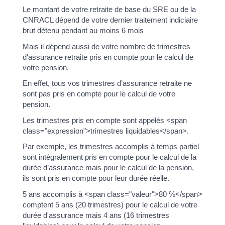
Le montant de votre retraite de base du SRE ou de la
CNRACL dépend de votre dernier traitement indiciaire
brut détenu pendant au moins 6 mois
Mais il dépend aussi de votre nombre de trimestres
d'assurance retraite pris en compte pour le calcul de
votre pension.
En effet, tous vos trimestres d’assurance retraite ne
sont pas pris en compte pour le calcul de votre
pension.
Les trimestres pris en compte sont appelés <span
class="expression">trimestres liquidables</span>.
Par exemple, les trimestres accomplis à temps partiel
sont intégralement pris en compte pour le calcul de la
durée d’assurance mais pour le calcul de la pension,
ils sont pris en compte pour leur durée réelle.
5 ans accomplis à <span class="valeur">80 %</span>
comptent 5 ans (20 trimestres) pour le calcul de votre
durée d'assurance mais 4 ans (16 trimestres