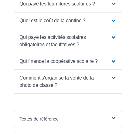
Qui paye les fournitures scolaires ?
Quel est le coût de la cantine ?
Qui paye les activités scolaires
obligatoires et facultatives ?
Qui finance la coopérative scolaire ?
Comment s'organise la vente de la
photo de classe ?
Textes de référence