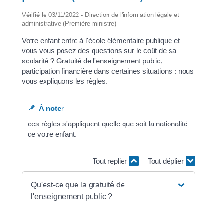
Vérifié le 03/11/2022 - Direction de l'information légale et
administrative (Première ministre)
Votre enfant entre à l'école élémentaire publique et
vous vous posez des questions sur le coût de sa
scolarité ? Gratuité de l'enseignement public,
participation financière dans certaines situations : nous
vous expliquons les règles.
À noter
ces règles s'appliquent quelle que soit la nationalité
de votre enfant.
Tout replier
Tout déplier
Qu'est-ce que la gratuité de
l'enseignement public ?