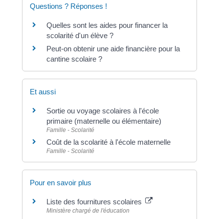
Questions ? Réponses !
Quelles sont les aides pour financer la
scolarité d'un élève ?
Peut-on obtenir une aide financière pour la
cantine scolaire ?
Et aussi
Sortie ou voyage scolaires à l'école
primaire (maternelle ou élémentaire)
Famille - Scolarité
Coût de la scolarité à l'école maternelle
Famille - Scolarité
Pour en savoir plus
Liste des fournitures scolaires
Ministère chargé de l'éducation