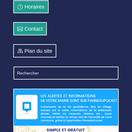
Horaires
Contact
Plan du site