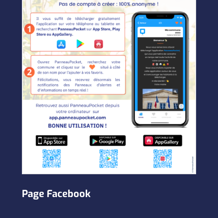
Page Facebook