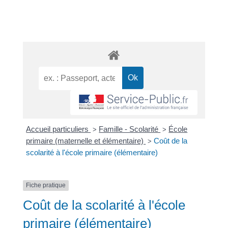
Accueil particuliers
Famille - Scolarité
École
>
>
primaire (maternelle et élémentaire)
Coût de la
>
scolarité à l'école primaire (élémentaire)
Fiche pratique
Coût de la scolarité à l'école
primaire (élémentaire)