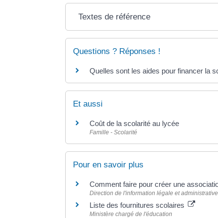
Textes de référence
Questions ? Réponses !
Quelles sont les aides pour financer la sc
Et aussi
Coût de la scolarité au lycée
Famille - Scolarité
Pour en savoir plus
Comment faire pour créer une associati
Direction de l'information légale et administrative
Liste des fournitures scolaires
Ministère chargé de l'éducation