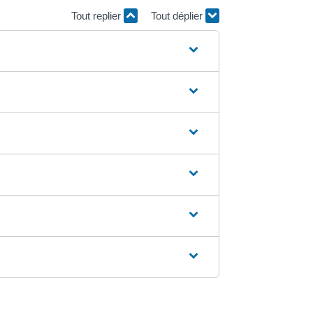
Tout replier
Tout déplier