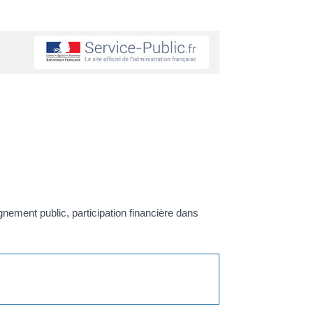
gnement public, participation financière dans