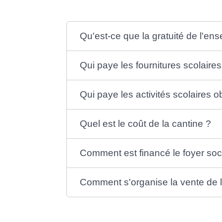
Qu'est-ce que la gratuité de l'en
Qui paye les fournitures scolaires
Qui paye les activités scolaires ob
Quel est le coût de la cantine ?
Comment est financé le foyer soc
Comment s'organise la vente de l