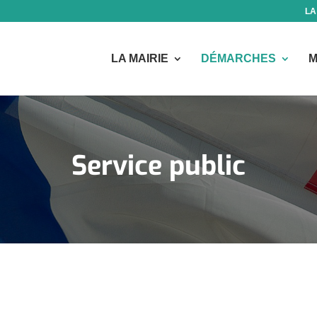
LA
LA MAIRIE
DÉMARCHES
M
Service public