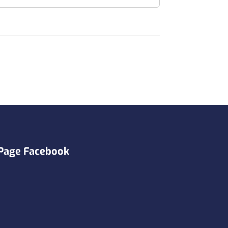
Page Facebook