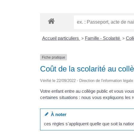
Accueil particuliers
Famille - Scolarité
Coll
>
>
Fiche pratique
Coût de la scolarité au coll
Vérifié le 22/09/2022 - Direction de l'information légal
Votre enfant entre au collège public et vous vous
certaines situations : nous vous expliquons les r
À noter
ces règles s'appliquent quelle que soit la nation