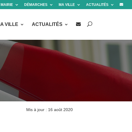
 MAIRIE
DÉMARCHES
MA VILLE
ACTUALITÉS
A VILLE
ACTUALITÉS
Mis à jour : 16 août 2020