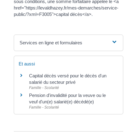
sous conditions, une somme forfaitaire appelée le <a
href="https://levaldhazey.fr/mes-demarches/service-
public/?xml=F3005">capital décès</a>.
Services en ligne et formulaires
Et aussi
Capital décès versé pour le décès d'un
salarié du secteur privé
Famille - Scolarité
Pension d'invalidité pour la veuve ou le
veuf d'un(e) salarié(e) décédé(e)
Famille - Scolarité