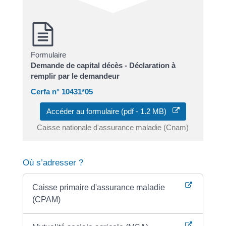
Formulaire
Demande de capital décès - Déclaration à
remplir par le demandeur
Cerfa n° 10431*05
Accéder au formulaire (pdf - 1.2 MB)
Caisse nationale d'assurance maladie (Cnam)
Où s’adresser ?
Caisse primaire d'assurance maladie
(CPAM)