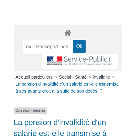
Accueil particuliers
Social - Santé
Invalidité
>
>
>
La pension d'invalidité d'un salarié est-elle transmise
à ses ayants droit à la suite de son décès ?
Question-réponse
La pension d'invalidité d'un
salarié est-elle transmise à