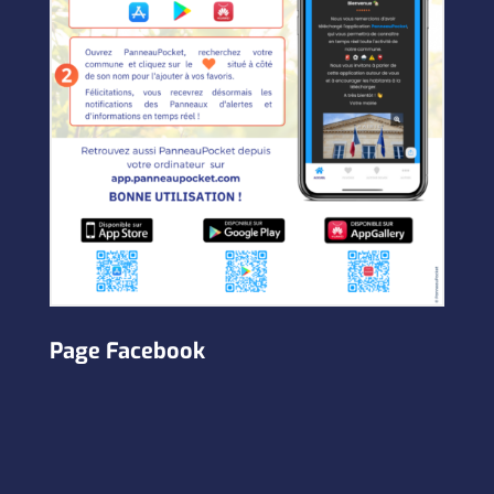
Page Facebook