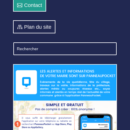
Contact
Plan du site