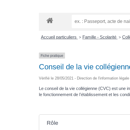
Accueil particuliers
Famille - Scolarité
Coll
>
>
Fiche pratique
Conseil de la vie collégien
Vérifié le 28/05/2021 - Direction de l'information légal
Le conseil de la vie collégienne (CVC) est une i
le fonctionnement de l'établissement et les cond
Rôle