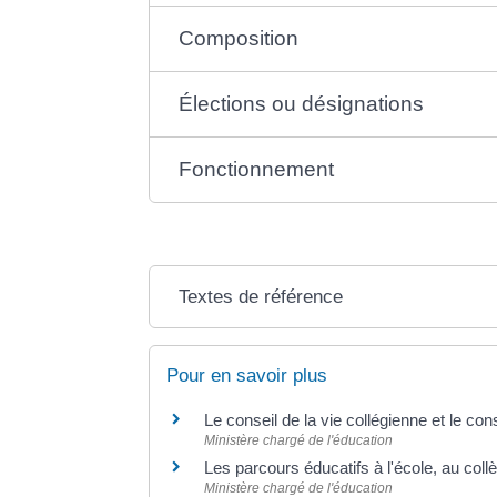
Composition
Élections ou désignations
Fonctionnement
Textes de référence
Pour en savoir plus
Le conseil de la vie collégienne et le co
Ministère chargé de l'éducation
Les parcours éducatifs à l'école, au coll
Ministère chargé de l'éducation