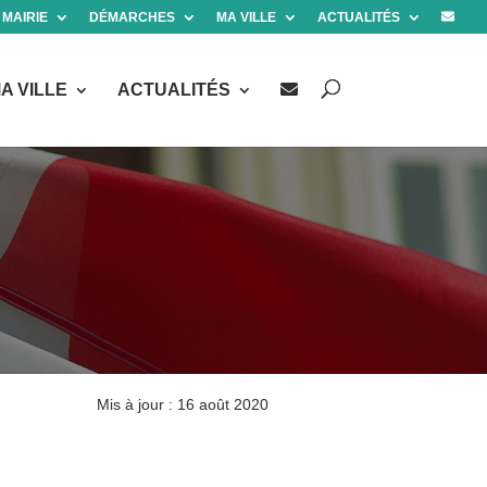
 MAIRIE
DÉMARCHES
MA VILLE
ACTUALITÉS
A VILLE
ACTUALITÉS
Mis à jour : 16 août 2020