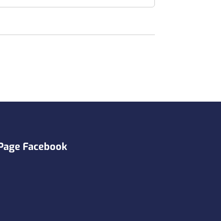
Page Facebook