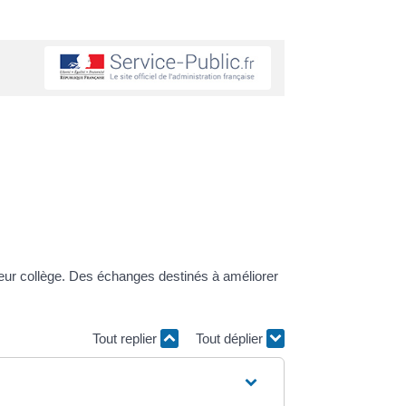
 leur collège. Des échanges destinés à améliorer
Tout replier
Tout déplier