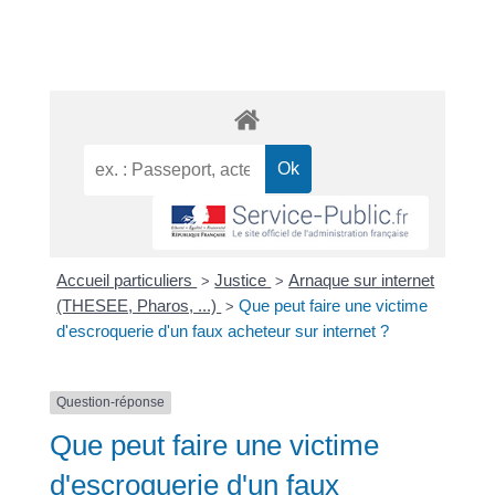
Accueil particuliers
Justice
Arnaque sur internet
>
>
(THESEE, Pharos, ...)
Que peut faire une victime
>
d'escroquerie d'un faux acheteur sur internet ?
Question-réponse
Que peut faire une victime
d'escroquerie d'un faux