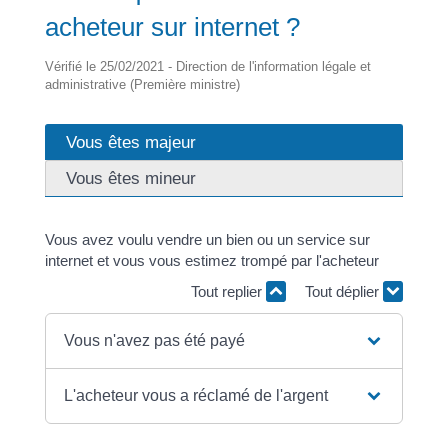
acheteur sur internet ?
Vérifié le 25/02/2021 - Direction de l'information légale et
administrative (Première ministre)
Vous êtes majeur
Vous êtes mineur
Vous avez voulu vendre un bien ou un service sur
internet et vous vous estimez trompé par l'acheteur
Tout replier
Tout déplier
Vous n'avez pas été payé
L'acheteur vous a réclamé de l'argent