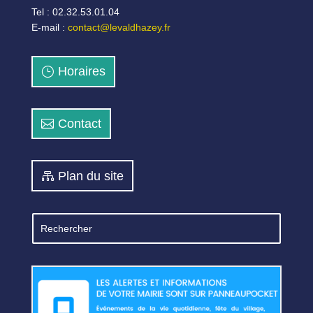
Tel : 02.32.53.01.04
E-mail :
contact@levaldhazey.fr
Horaires
Contact
Plan du site