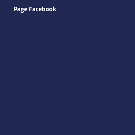
Page Facebook