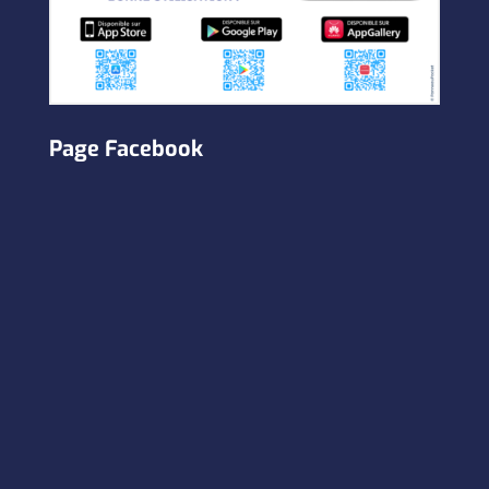
Page Facebook