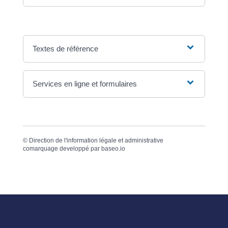
Textes de référence
Services en ligne et formulaires
©
Direction de l'information légale et administrative
comarquage developpé par
baseo.io