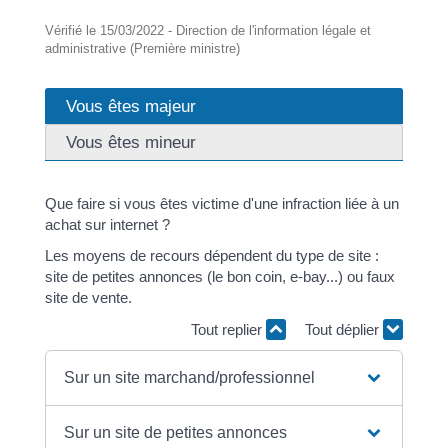
Vérifié le 15/03/2022 - Direction de l'information légale et
administrative (Première ministre)
Vous êtes majeur
Vous êtes mineur
Que faire si vous êtes victime d'une infraction liée à un
achat sur internet ?
Les moyens de recours dépendent du type de site :
site de petites annonces (le bon coin, e-bay...) ou faux
site de vente.
Tout replier
Tout déplier
Sur un site marchand/professionnel
Sur un site de petites annonces