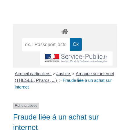
Accueil particuliers
Justice
Arnaque sur internet
>
>
(THESEE, Pharos, ...)
Fraude liée à un achat sur
>
internet
Fiche pratique
Fraude liée à un achat sur
internet