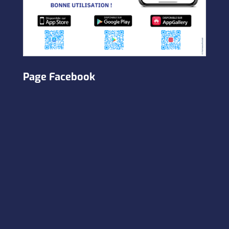
Page Facebook