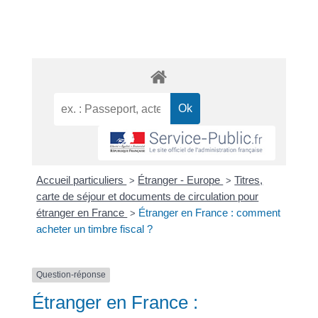
Accueil particuliers
Étranger - Europe
Titres,
>
>
carte de séjour et documents de circulation pour
étranger en France
Étranger en France : comment
>
acheter un timbre fiscal ?
Question-réponse
Étranger en France :