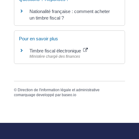
Nationalité française : comment acheter
un timbre fiscal ?
Pour en savoir plus
Timbre fiscal électronique
Ministère chargé des finances
©
Direction de l'information légale et administrative
comarquage developpé par
baseo.io