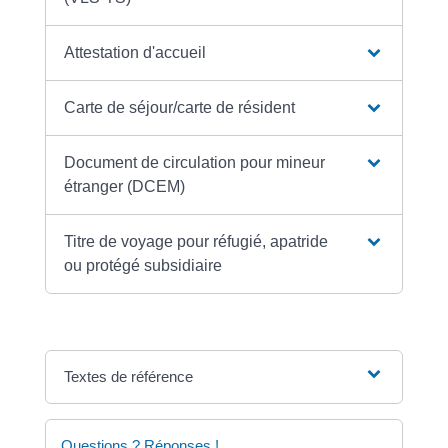
Attestation d'accueil
Carte de séjour/carte de résident
Document de circulation pour mineur
étranger (DCEM)
Titre de voyage pour réfugié, apatride
ou protégé subsidiaire
Textes de référence
Questions ? Réponses !