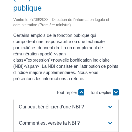
publique
Vérifié le 27/09/2022 - Direction de l'information légale et
administrative (Première ministre)
Certains emplois de la fonction publique qui
comportent une responsabilité ou une technicité
particulières donnent droit à un complément de
rémunération appelé <span
class="expression">nouvelle bonification indiciaire
(NBI)</span>. La NBI consiste en l'attribution de points
d'indice majoré supplémentaires. Nous vous
présentons les informations à retenir.
Tout replier
Tout déplier
Qui peut bénéficier d'une NBI ?
Comment est versée la NBI ?