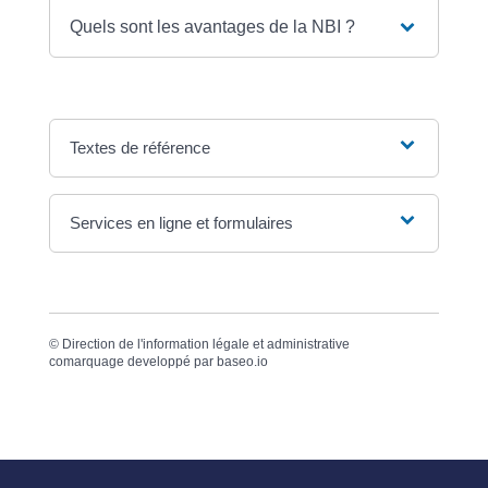
Quels sont les avantages de la NBI ?
Textes de référence
Services en ligne et formulaires
©
Direction de l'information légale et administrative
comarquage developpé par
baseo.io