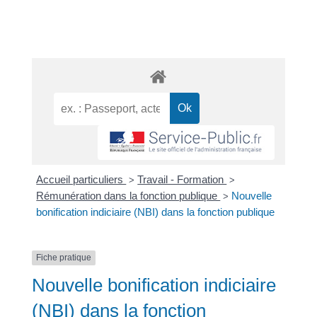
Accueil particuliers
Travail - Formation
>
>
Rémunération dans la fonction publique
Nouvelle
>
bonification indiciaire (NBI) dans la fonction publique
Fiche pratique
Nouvelle bonification indiciaire
(NBI) dans la fonction