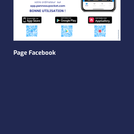
Page Facebook